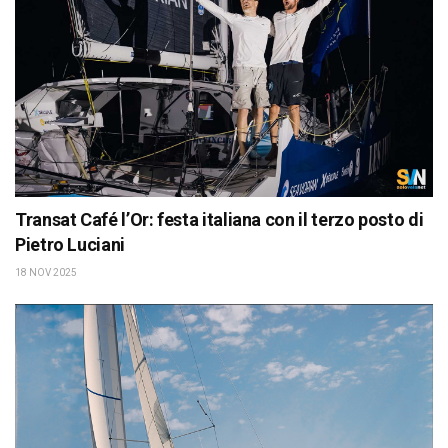
Transat Café l’Or: festa italiana con il terzo posto di
Pietro Luciani
18 NOV 2025