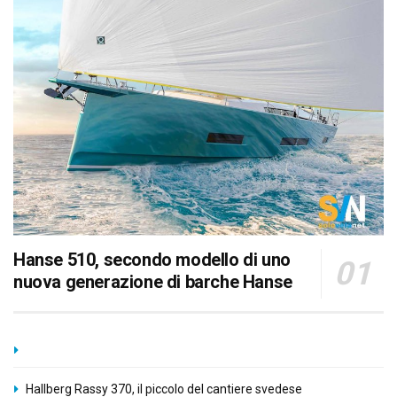
Hanse 510, secondo modello di uno
nuova generazione di barche Hanse
Hallberg Rassy 370, il piccolo del cantiere svedese