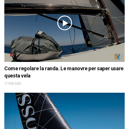
Come regolare la randa. Le manovre per saper usare
questa vela
17 FEB 2025