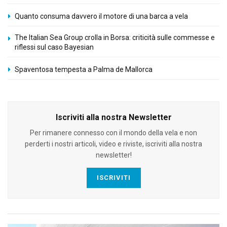
Quanto consuma davvero il motore di una barca a vela
The Italian Sea Group crolla in Borsa: criticità sulle commesse e
riflessi sul caso Bayesian
Spaventosa tempesta a Palma de Mallorca
Iscriviti alla nostra Newsletter
Per rimanere connesso con il mondo della vela e non
perderti i nostri articoli, video e riviste, iscriviti alla nostra
newsletter!
ISCRIVITI