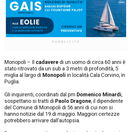
PUBBLICITÀ
Monopoli – Il
cadavere
di un uomo di circa 60 anni è
stato ritrovato da un sub a 3 metri di profondità, 5
miglia al largo di
Monopoli
in località Cala Corvino, in
Puglia.
Gli inquirenti, coordinati dal pm
Domenico Minardi
,
sospettano si tratti di
Paolo Dragone
, il dipendente
del Comune di Monopoli di 56 anni di cui non si
hanno notizie dal 19 di maggio. Maggiori certezze
potrebbero arrivare dall’autopsia.