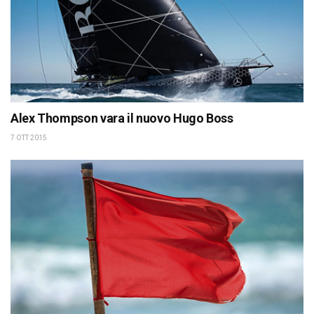
Alex Thompson vara il nuovo Hugo Boss
7 OTT 2015