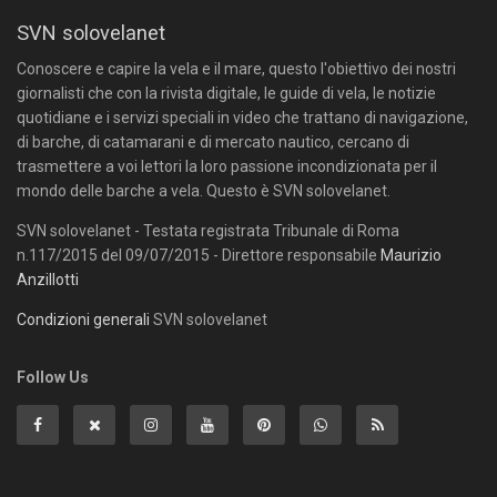
SVN solovelanet
Conoscere e capire la vela e il mare, questo l'obiettivo dei nostri
giornalisti che con la rivista digitale, le guide di vela, le notizie
quotidiane e i servizi speciali in video che trattano di navigazione,
di barche, di catamarani e di mercato nautico, cercano di
trasmettere a voi lettori la loro passione incondizionata per il
mondo delle barche a vela. Questo è SVN solovelanet.
SVN solovelanet - Testata registrata Tribunale di Roma
n.117/2015 del 09/07/2015 - Direttore responsabile
Maurizio
Anzillotti
Condizioni generali
SVN solovelanet
Follow Us