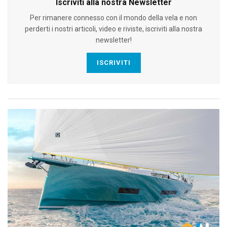
Iscriviti alla nostra Newsletter
Per rimanere connesso con il mondo della vela e non
perderti i nostri articoli, video e riviste, iscriviti alla nostra
newsletter!
ISCRIVITI