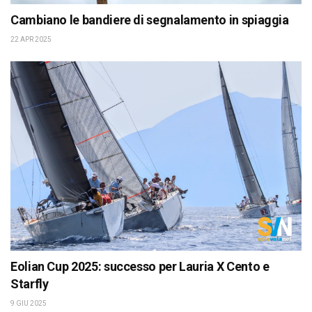
Cambiano le bandiere di segnalamento in spiaggia
22 APR 2025
Eolian Cup 2025: successo per Lauria X Cento e
Starfly
9 GIU 2025