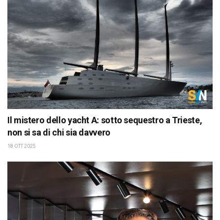
Il mistero dello yacht A: sotto sequestro a Trieste,
non si sa di chi sia davvero
18 OTT 2025