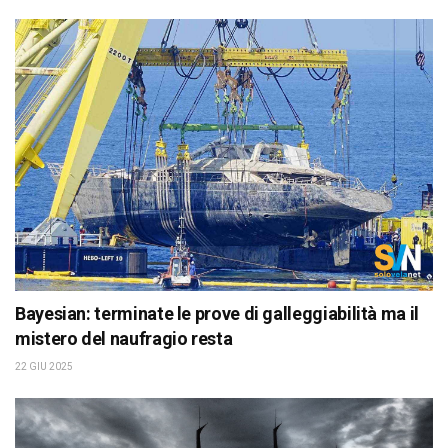
Bayesian: terminate le prove di galleggiabilità ma il
mistero del naufragio resta
22 GIU 2025