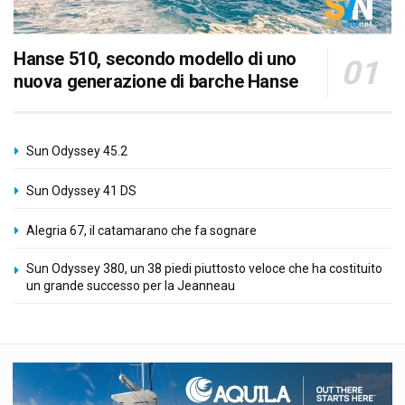
Hanse 510, secondo modello di uno
nuova generazione di barche Hanse
Sun Odyssey 45.2
Sun Odyssey 41 DS
Alegria 67, il catamarano che fa sognare
Sun Odyssey 380, un 38 piedi piuttosto veloce che ha costituito
un grande successo per la Jeanneau