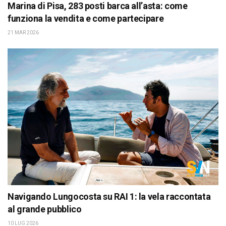
Marina di Pisa, 283 posti barca all’asta: come
funziona la vendita e come partecipare
21 MAR 2026
Navigando Lungocosta su RAI 1: la vela raccontata
al grande pubblico
10 LUG 2026