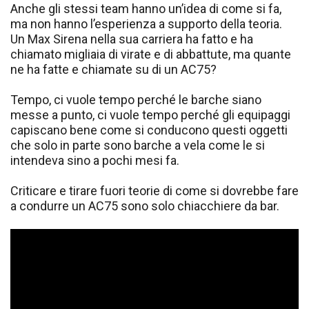
Anche gli stessi team hanno un’idea di come si fa,
ma non hanno l’esperienza a supporto della teoria.
Un Max Sirena nella sua carriera ha fatto e ha
chiamato migliaia di virate e di abbattute, ma quante
ne ha fatte e chiamate su di un AC75?
Tempo, ci vuole tempo perché le barche siano
messe a punto, ci vuole tempo perché gli equipaggi
capiscano bene come si conducono questi oggetti
che solo in parte sono barche a vela come le si
intendeva sino a pochi mesi fa.
Criticare e tirare fuori teorie di come si dovrebbe fare
a condurre un AC75 sono solo chiacchiere da bar.