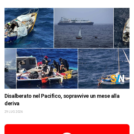
Disalberato nel Pacifico, sopravvive un mese alla
deriva
29 LUG 2026