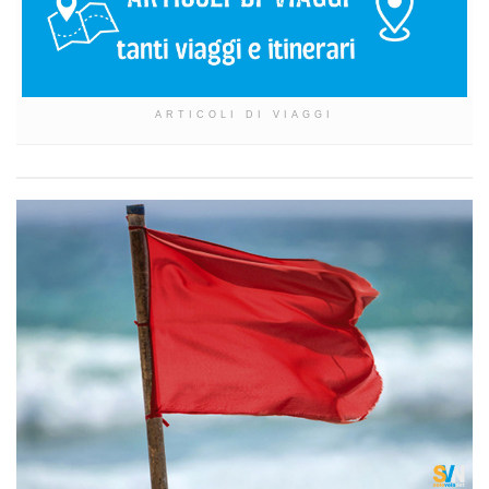
ARTICOLI DI VIAGGI