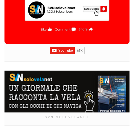
SVN SOLOVELANET