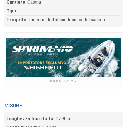
Cantiere:
Catana
Tipo:
Progetto:
Disegno dell'ufficio tecnico del cantiere
PUBBLICITÀ
MISURE
Lunghezza fuori tutto:
17,90 m