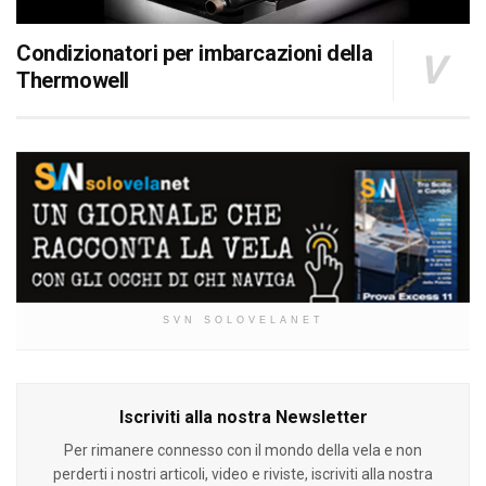
Condizionatori per imbarcazioni della
Thermowell
SVN SOLOVELANET
Iscriviti alla nostra Newsletter
Per rimanere connesso con il mondo della vela e non
perderti i nostri articoli, video e riviste, iscriviti alla nostra