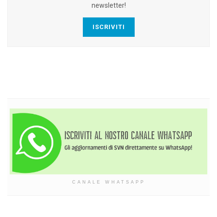
newsletter!
ISCRIVITI
CANALE WHATSAPP