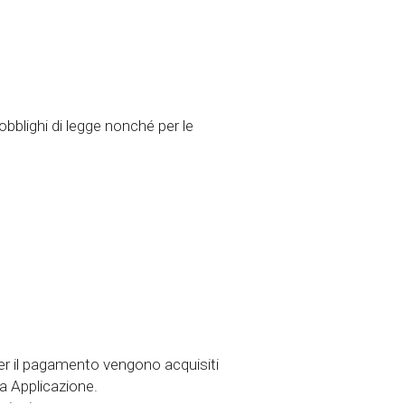
 obblighi di legge nonché per le
 per il pagamento vengono acquisiti
a Applicazione.