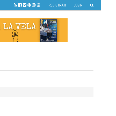
REGISTRATI
LOGIN