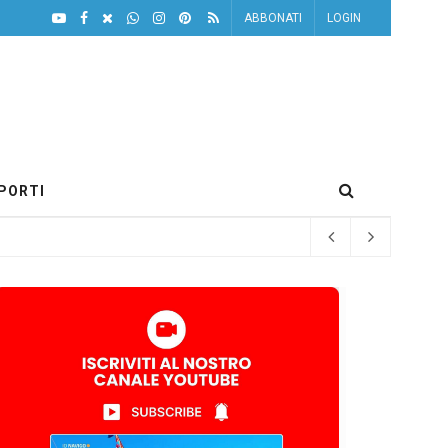
ABBONATI
LOGIN
PORTI