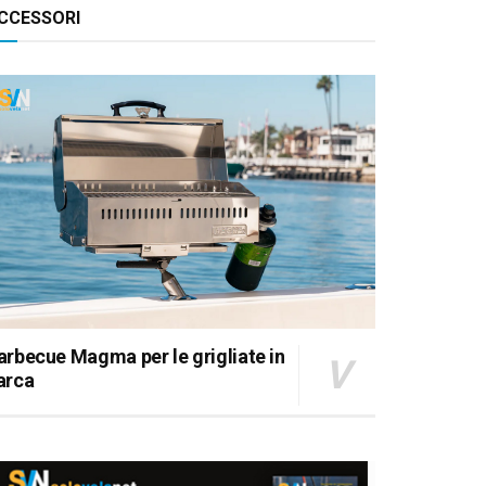
CCESSORI
arbecue Magma per le grigliate in
arca