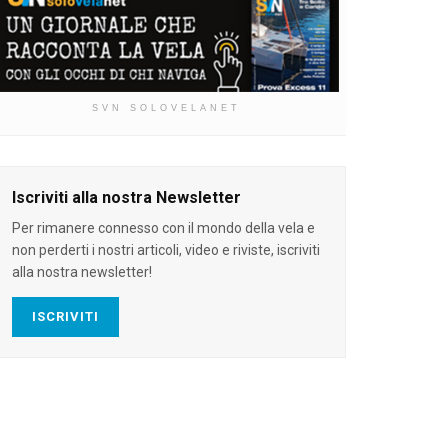
SVN SOLOVELANET
Iscriviti alla nostra Newsletter
Per rimanere connesso con il mondo della vela e
non perderti i nostri articoli, video e riviste, iscriviti
alla nostra newsletter!
ISCRIVITI