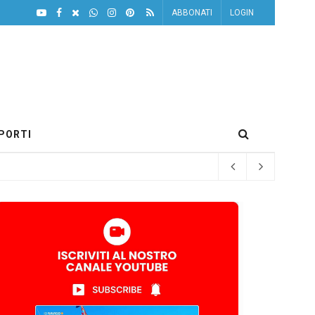
ABBONATI
LOGIN
PORTI