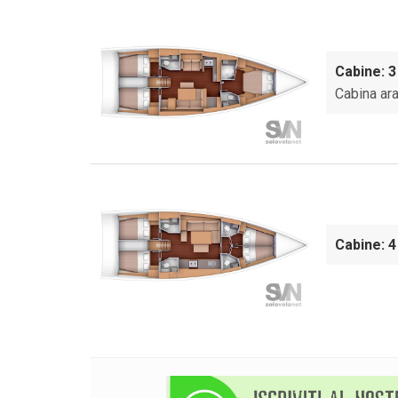
Cabine: 3
Cabina ar
Cabine: 4