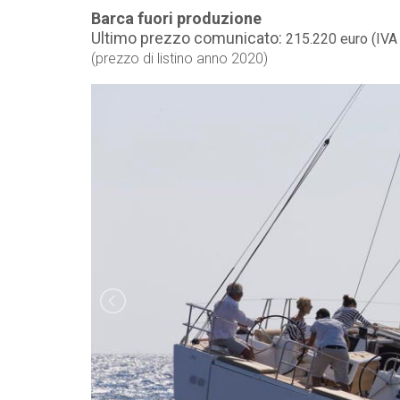
Barca fuori produzione
Ultimo prezzo comunicato:
215.220 euro (IVA
(prezzo di listino anno 2020)