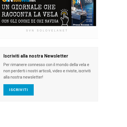
SVN SOLOVELANET
Iscriviti alla nostra Newsletter
Per rimanere connesso con il mondo della vela e
non perderti i nostri articoli, video e riviste, iscriviti
alla nostra newsletter!
ISCRIVITI