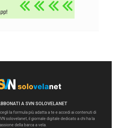
ABBONATI A SVN SOLOVELANET
cegli la formula più adatta a te e accedi ai contenuti di
VN solovelanet, il giornale digitale dedicato a chi ha la
assione della barca a vela.