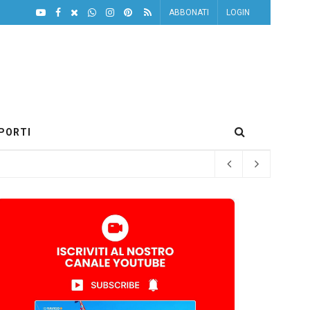
ABBONATI
LOGIN
PORTI