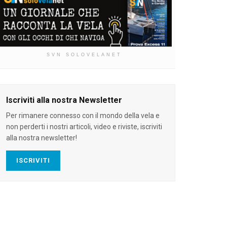
SVN SOLOVELANET
Iscriviti alla nostra Newsletter
Per rimanere connesso con il mondo della vela e
non perderti i nostri articoli, video e riviste, iscriviti
alla nostra newsletter!
ISCRIVITI