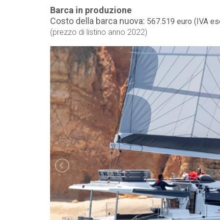
Barca in produzione
Costo della barca nuova:
567.519 euro (IVA es
(prezzo di listino anno 2022)