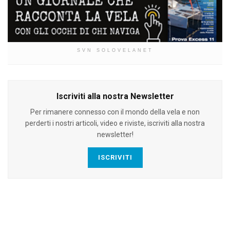
SVN SOLOVELANET
Iscriviti alla nostra Newsletter
Per rimanere connesso con il mondo della vela e non
perderti i nostri articoli, video e riviste, iscriviti alla nostra
newsletter!
ISCRIVITI