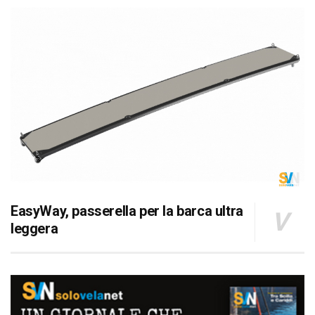
EasyWay, passerella per la barca ultra
leggera