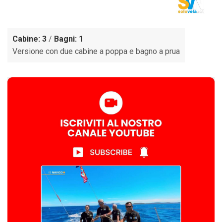
Cabine: 3
/
Bagni: 1
Versione con due cabine a poppa e bagno a prua