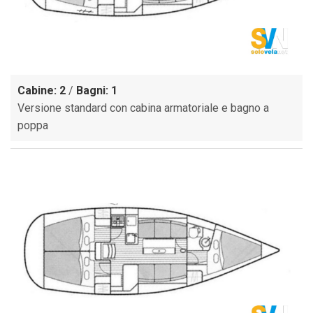
Cabine: 2
/
Bagni: 1
Versione standard con cabina armatoriale e bagno a
poppa