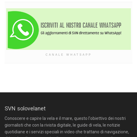
CANALE WHATSAPP
SVN solovelanet
Conoscere e capire la vela e il mare, questo l'obiettivo dei nostri
giornalisti che con la rivista digitale, le guide di vela, le notizie
quotidiane e i servizi speciali in video che trattano di navigazione,