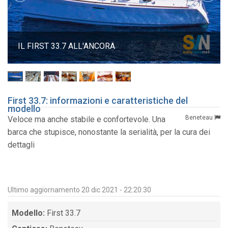
IL FIRST 33.7 ALL'ANCORA
First 33.7: informazioni e caratteristiche del
modello
Beneteau
Veloce ma anche stabile e confortevole. Una
barca che stupisce, nonostante la serialità, per la cura dei
dettagli
Ultimo aggiornamento 20 dic 2021 - 22:20:30
Modello:
First 33.7