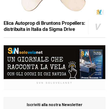
Elica Autoprop di Bruntons Propellers:
distribuita in Italia da Sigma Drive
SVN SOLOVELANET
Iscriviti alla nostra Newsletter