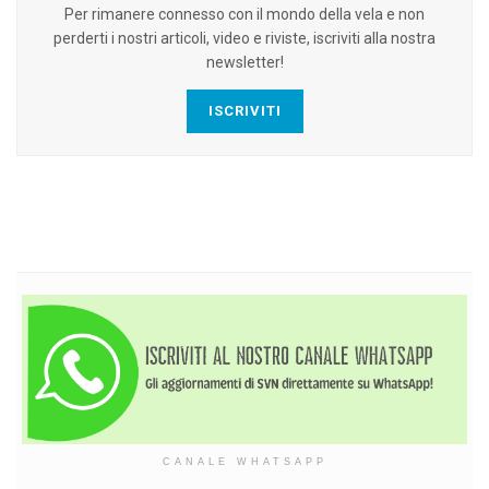
Per rimanere connesso con il mondo della vela e non
perderti i nostri articoli, video e riviste, iscriviti alla nostra
newsletter!
ISCRIVITI
CANALE WHATSAPP