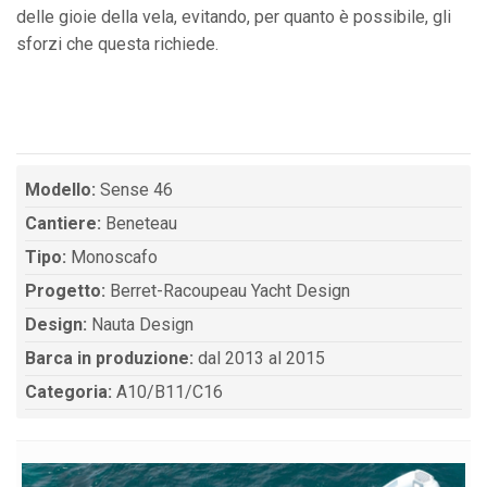
delle gioie della vela, evitando, per quanto è possibile, gli
sforzi che questa richiede.
Modello:
Sense 46
Cantiere:
Beneteau
Tipo:
Monoscafo
Progetto:
Berret-Racoupeau Yacht Design
Design:
Nauta Design
Barca in produzione:
dal 2013 al 2015
Categoria:
A10/B11/C16