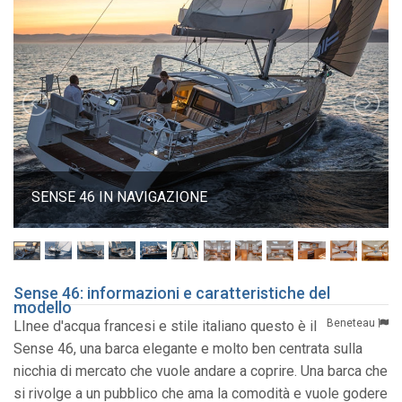
SENSE 46 IN NAVIGAZIONE
Sense 46: informazioni e caratteristiche del
modello
Beneteau
LInee d'acqua francesi e stile italiano questo è il
Sense 46, una barca elegante e molto ben centrata sulla
nicchia di mercato che vuole andare a coprire. Una barca che
si rivolge a un pubblico che ama la comodità e vuole godere