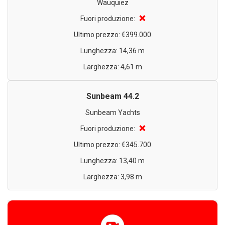
Wauquiez
❌
Fuori produzione:
Ultimo prezzo: €399.000
Lunghezza: 14,36 m
Larghezza: 4,61 m
Sunbeam 44.2
Sunbeam Yachts
❌
Fuori produzione:
Ultimo prezzo: €345.700
Lunghezza: 13,40 m
Larghezza: 3,98 m