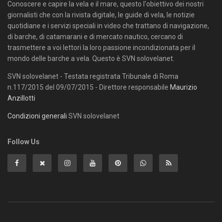
Conoscere e capire la vela e il mare, questo l'obiettivo dei nostri
giornalisti che con la rivista digitale, le guide di vela, le notizie
quotidiane e i servizi speciali in video che trattano di navigazione,
di barche, di catamarani e di mercato nautico, cercano di
trasmettere a voi lettori la loro passione incondizionata per il
mondo delle barche a vela. Questo è SVN solovelanet.
SVN solovelanet - Testata registrata Tribunale di Roma
n.117/2015 del 09/07/2015 - Direttore responsabile
Maurizio
Anzillotti
Condizioni generali
SVN solovelanet
Follow Us