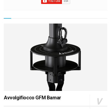
Avvolgifiocco GFM Bamar