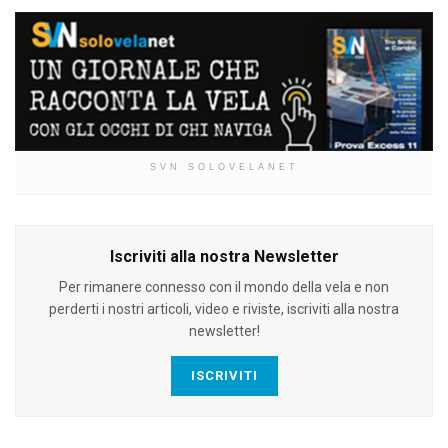
SVN SOLOVELANET
Iscriviti alla nostra Newsletter
Per rimanere connesso con il mondo della vela e non
perderti i nostri articoli, video e riviste, iscriviti alla nostra
newsletter!
ISCRIVITI