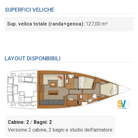
SUPERFICI VELICHE
Sup. velica totale (randa+genoa):
127,00 m²
LAYOUT DISPONBIBILI
Cabine: 2
/
Bagni: 2
Versione 2 cabine, 2 bagni e studio dell'armatore