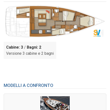
Cabine: 3
/
Bagni: 2
Versione 3 cabine e 2 bagni
MODELLI A CONFRONTO