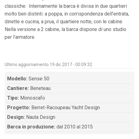
classiche. Internamente la barca è divisa in due quartieri
molto ben distinti: a poppa, in corrispondenza dell’entrata,
dinette e cucina, a prua, il quartiere notte, con le cabine.
Nella versione a 2 cabine, la barca dispone di uno studio
per l’armatore.
Ultimo aggiornamento 19 dic 2017 - 00:09:32
Modello:
Sense 50
Cantiere:
Beneteau
Tipo:
Monoscafo
Progetto:
Berret-Racoupeau Yacht Design
Design:
Nauta Design
Barca in produzione:
dal 2010 al 2015