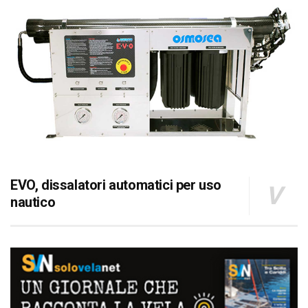
EVO, dissalatori automatici per uso
nautico