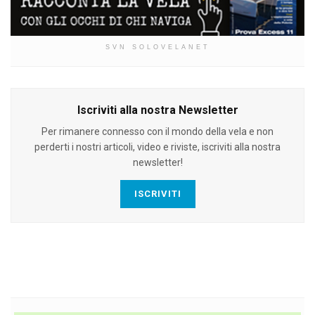
SVN SOLOVELANET
Iscriviti alla nostra Newsletter
Per rimanere connesso con il mondo della vela e non
perderti i nostri articoli, video e riviste, iscriviti alla nostra
newsletter!
ISCRIVITI