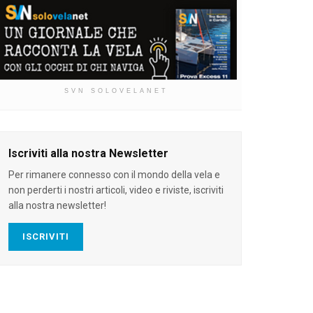
SVN SOLOVELANET
Iscriviti alla nostra Newsletter
Per rimanere connesso con il mondo della vela e
non perderti i nostri articoli, video e riviste, iscriviti
alla nostra newsletter!
ISCRIVITI