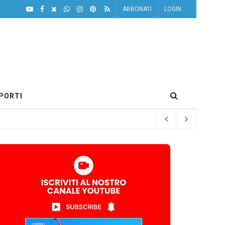
ABBONATI
LOGIN
PORTI