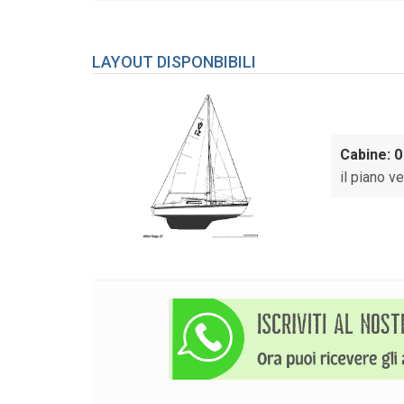
LAYOUT DISPONBIBILI
Cabine: 0
il piano ve