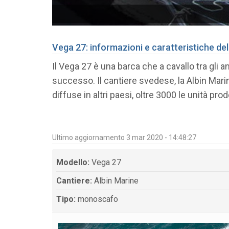
Vega 27: informazioni e caratteristiche de
Il Vega 27 è una barca che a cavallo tra gli
successo. Il cantiere svedese, la Albin Mari
diffuse in altri paesi, oltre 3000 le unità prod
Ultimo aggiornamento 3 mar 2020 - 14:48:27
Modello:
Vega 27
Cantiere:
Albin Marine
Tipo:
monoscafo