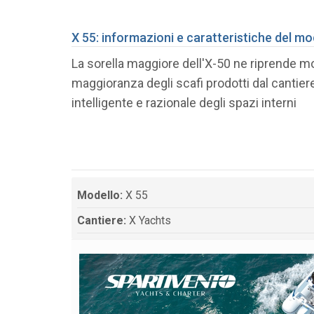
X 55: informazioni e caratteristiche del mo
La sorella maggiore dell'X-50 ne riprende m
maggioranza degli scafi prodotti dal cantie
intelligente e razionale degli spazi interni
Modello:
X 55
Cantiere:
X Yachts