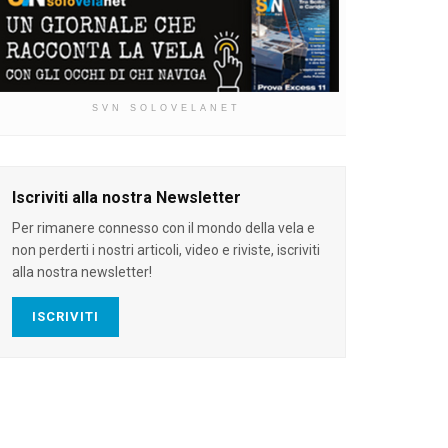
SVN SOLOVELANET
Iscriviti alla nostra Newsletter
Per rimanere connesso con il mondo della vela e
non perderti i nostri articoli, video e riviste, iscriviti
alla nostra newsletter!
ISCRIVITI