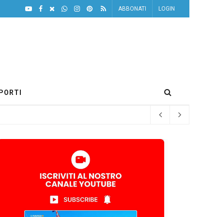
ABBONATI
LOGIN
PORTI