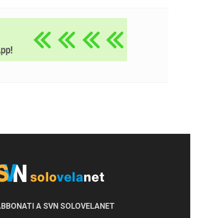
ABBONATI A SVN SOLOVELANET