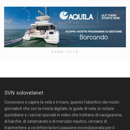
PUBBLICITÀ
SVN solovelanet
Conoscere e capire la vela e il mare, questo l'obiettivo dei nostri
giornalisti che con la rivista digitale, le guide di vela, le notizie
quotidiane e i servizi speciali in video che trattano di navigazione,
di barche, di catamarani e di mercato nautico, cercano di
trasmettere a voi lettori la loro passione incondizionata per il