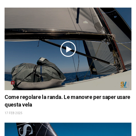
Come regolare la randa. Le manovre per saper usare
questa vela
17 FEB 2025