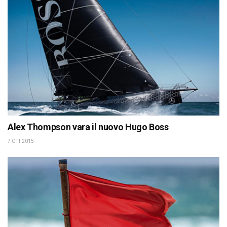
Alex Thompson vara il nuovo Hugo Boss
7 OTT 2015