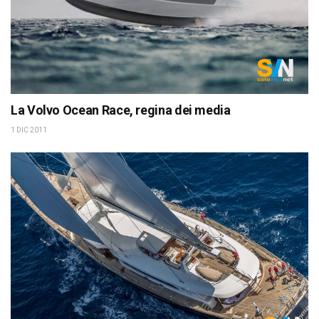
La Volvo Ocean Race, regina dei media
1 DIC 2011