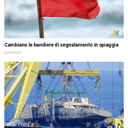
Cambiano le bandiere di segnalamento in spiaggia
22 APR 2025