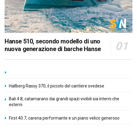
Hanse 510, secondo modello di uno
nuova generazione di barche Hanse
Hallberg Rassy 370, il piccolo del cantiere svedese
Bali 4.8, catamarano dai grandi spazi vivibili sia interni che
esterni
First 40.7, carena performante e un piano velico generoso