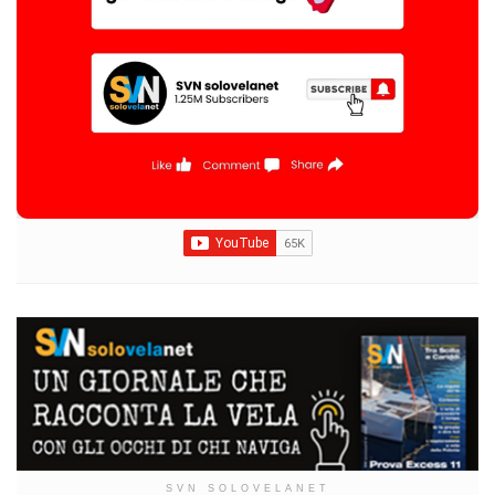
SVN SOLOVELANET