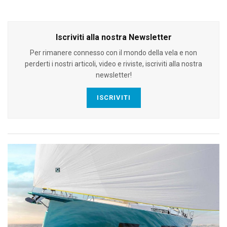
Iscriviti alla nostra Newsletter
Per rimanere connesso con il mondo della vela e non
perderti i nostri articoli, video e riviste, iscriviti alla nostra
newsletter!
ISCRIVITI