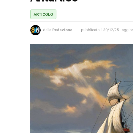
ARTICOLO
dalla
Redazione
pubblicato il 30/12/25 - aggior