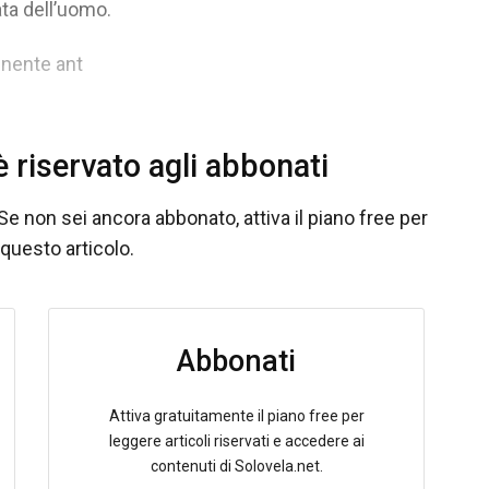
ta dell’uomo.
inente ant
 riservato agli abbonati
Se non sei ancora abbonato, attiva il piano free per
questo articolo.
Abbonati
Attiva gratuitamente il piano free per
leggere articoli riservati e accedere ai
contenuti di Solovela.net.