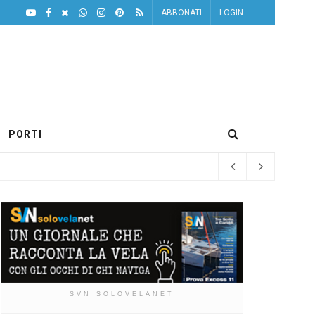
ABBONATI
LOGIN
PORTI
SVN SOLOVELANET