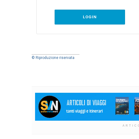
LOGIN
© Riproduzione riservata
ARTIC