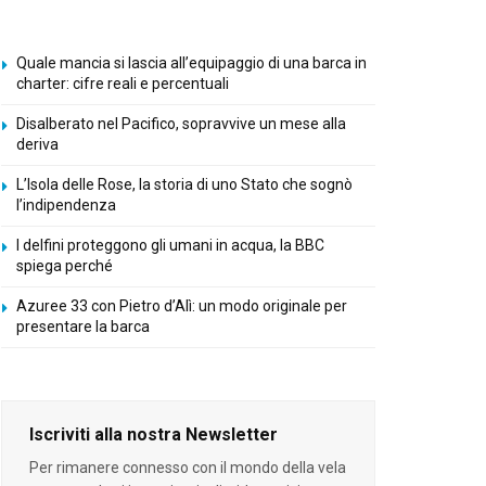
Quale mancia si lascia all’equipaggio di una barca in
charter: cifre reali e percentuali
Disalberato nel Pacifico, sopravvive un mese alla
deriva
L’Isola delle Rose, la storia di uno Stato che sognò
l’indipendenza
I delfini proteggono gli umani in acqua, la BBC
spiega perché
Azuree 33 con Pietro d’Alì: un modo originale per
presentare la barca
Iscriviti alla nostra Newsletter
Per rimanere connesso con il mondo della vela