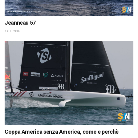
Jeanneau 57
1 OTT 2009
Coppa America senza America, come e perchè