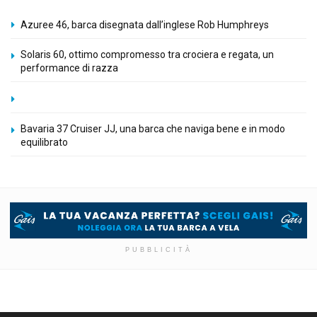
Azuree 46, barca disegnata dall’inglese Rob Humphreys
Solaris 60, ottimo compromesso tra crociera e regata, un
performance di razza
Bavaria 37 Cruiser JJ, una barca che naviga bene e in modo
equilibrato
PUBBLICITÀ