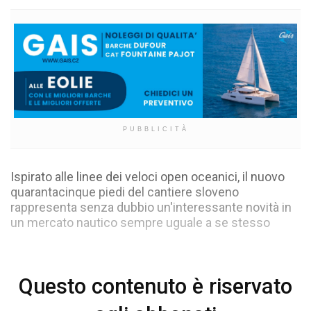
PUBBLICITÀ
Ispirato alle linee dei veloci open oceanici, il nuovo
quarantacinque piedi del cantiere sloveno
rappresenta senza dubbio un'interessante novità in
un mercato nautico sempre uguale a se stesso
Questo contenuto è riservato