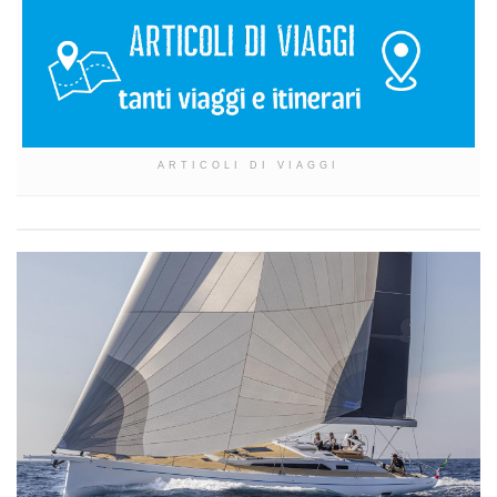
ARTICOLI DI VIAGGI