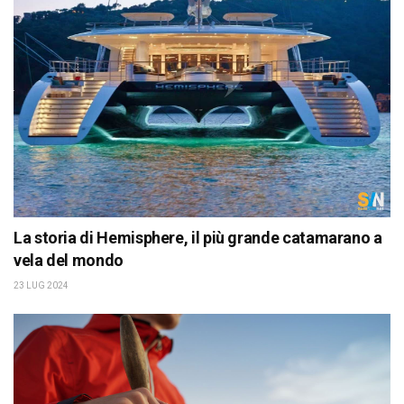
La storia di Hemisphere, il più grande catamarano a
vela del mondo
23 LUG 2024