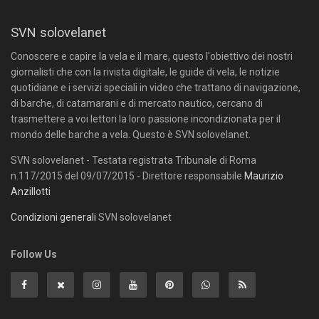
SVN solovelanet
Conoscere e capire la vela e il mare, questo l'obiettivo dei nostri
giornalisti che con la rivista digitale, le guide di vela, le notizie
quotidiane e i servizi speciali in video che trattano di navigazione,
di barche, di catamarani e di mercato nautico, cercano di
trasmettere a voi lettori la loro passione incondizionata per il
mondo delle barche a vela. Questo è SVN solovelanet.
SVN solovelanet - Testata registrata Tribunale di Roma
n.117/2015 del 09/07/2015 - Direttore responsabile
Maurizio
Anzillotti
Condizioni generali
SVN solovelanet
Follow Us