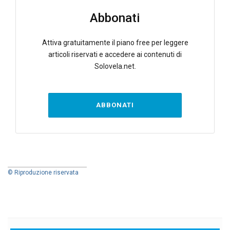
Abbonati
Attiva gratuitamente il piano free per leggere
articoli riservati e accedere ai contenuti di
Solovela.net.
ABBONATI
© Riproduzione riservata