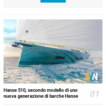
Hanse 510, secondo modello di uno
nuova generazione di barche Hanse