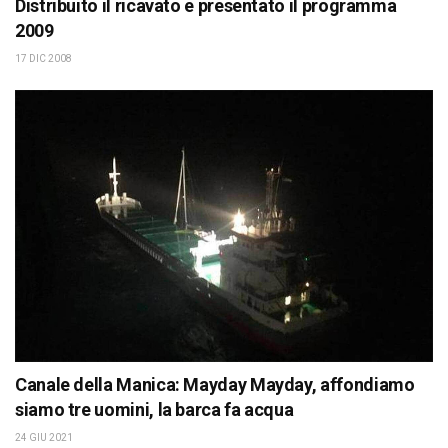
Distribuito il ricavato e presentato il programma
2009
17 DIC 2008
Canale della Manica: Mayday Mayday, affondiamo
siamo tre uomini, la barca fa acqua
24 GIU 2021