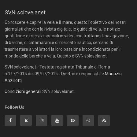
SVN solovelanet
Conoscere e capire la vela e il mare, questo l'obiettivo dei nostri
giornalisti che con la rivista digitale, le guide di vela, le notizie
quotidiane e i servizi speciali in video che trattano di navigazione,
di barche, di catamarani e di mercato nautico, cercano di
trasmettere a voi lettori la loro passione incondizionata per il
mondo delle barche a vela. Questo è SVN solovelanet.
SVN solovelanet - Testata registrata Tribunale di Roma
n.117/2015 del 09/07/2015 - Direttore responsabile
Maurizio
Anzillotti
Condizioni generali
SVN solovelanet
Follow Us