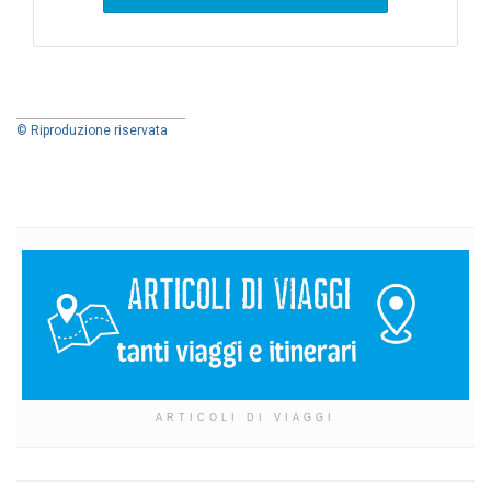
© Riproduzione riservata
ARTICOLI DI VIAGGI