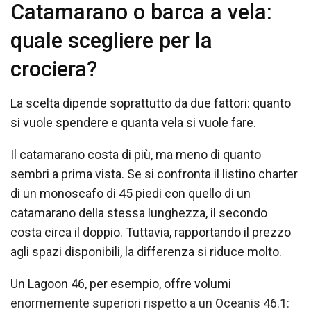
Catamarano o barca a vela:
quale scegliere per la
crociera?
La scelta dipende soprattutto da due fattori: quanto
si vuole spendere e quanta vela si vuole fare.
Il catamarano costa di più, ma meno di quanto
sembri a prima vista. Se si confronta il listino charter
di un monoscafo di 45 piedi con quello di un
catamarano della stessa lunghezza, il secondo
costa circa il doppio. Tuttavia, rapportando il prezzo
agli spazi disponibili, la differenza si riduce molto.
Un Lagoon 46, per esempio, offre volumi
enormemente superiori rispetto a un Oceanis 46.1: