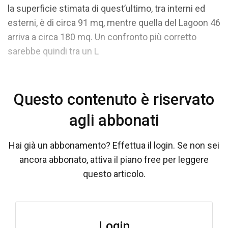
la superficie stimata di quest’ultimo, tra interni ed
esterni, è di circa 91 mq, mentre quella del Lagoon 46
arriva a circa 180 mq. Un confronto più corretto
sarebbe quindi tra un L
Questo contenuto è riservato
agli abbonati
Hai già un abbonamento? Effettua il login. Se non sei
ancora abbonato, attiva il piano free per leggere
questo articolo.
Login