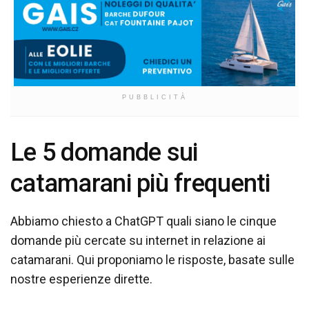
PUBBLICITÀ
Le 5 domande sui
catamarani più frequenti
Abbiamo chiesto a ChatGPT quali siano le cinque
domande più cercate su internet in relazione ai
catamarani. Qui proponiamo le risposte, basate sulle
nostre esperienze dirette.