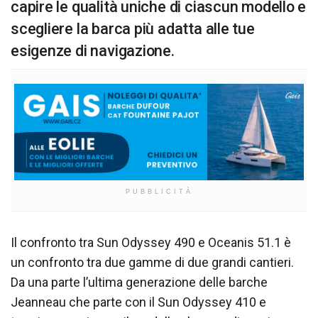
capire le qualità uniche di ciascun modello e
scegliere la barca più adatta alle tue
esigenze di navigazione.
PUBBLICITÀ
Il confronto tra Sun Odyssey 490 e Oceanis 51.1 è
un confronto tra due gamme di due grandi cantieri.
Da una parte l’ultima generazione delle barche
Jeanneau che parte con il Sun Odyssey 410 e