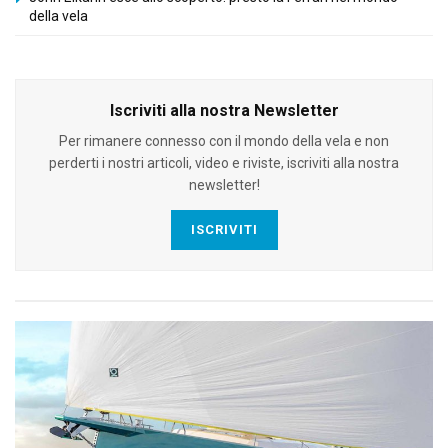
della vela
Iscriviti alla nostra Newsletter
Per rimanere connesso con il mondo della vela e non
perderti i nostri articoli, video e riviste, iscriviti alla nostra
newsletter!
ISCRIVITI