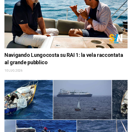
Navigando Lungocosta su RAI 1: la vela raccontata
al grande pubblico
10 LUG 2026