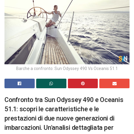
Barche a confronto: Sun Odyssey 490 Vs Oceanis 51.1
Confronto tra Sun Odyssey 490 e Oceanis
51.1: scopri le caratteristiche e le
prestazioni di due nuove generazioni di
imbarcazioni. Un'analisi dettagliata per