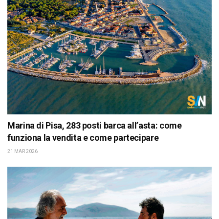
Marina di Pisa, 283 posti barca all’asta: come
funziona la vendita e come partecipare
21 MAR 2026