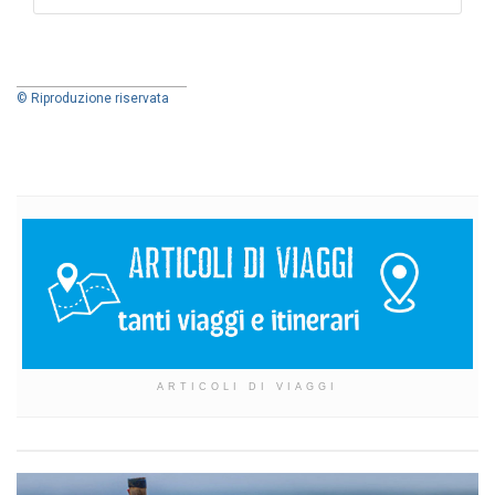
© Riproduzione riservata
ARTICOLI DI VIAGGI