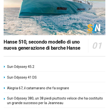
Hanse 510, secondo modello di uno
nuova generazione di barche Hanse
Sun Odyssey 45.2
Sun Odyssey 41 DS
Alegria 67, il catamarano che fa sognare
Sun Odyssey 380, un 38 piedi piuttosto veloce che ha costituito
un grande successo per la Jeanneau