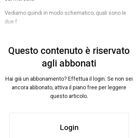
Vediamo quindi in modo schematico, quali sono le
due f
Questo contenuto è riservato
agli abbonati
Hai già un abbonamento? Effettua il login. Se non sei
ancora abbonato, attiva il piano free per leggere
questo articolo.
Login