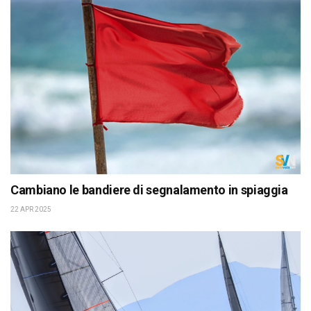
Cambiano le bandiere di segnalamento in spiaggia
22 APR 2025