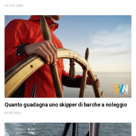
23 LUG 2024
Quanto guadagna uno skipper di barche a noleggio
9 FEB 2023