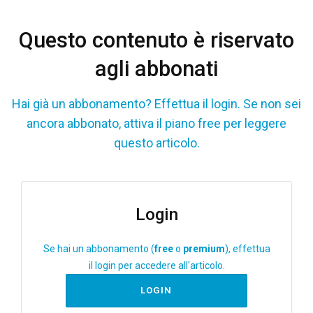
Questo contenuto è riservato
agli abbonati
Hai già un abbonamento? Effettua il login. Se non sei
ancora abbonato, attiva il piano free per leggere
questo articolo.
Login
Se hai un abbonamento (
free
o
premium
), effettua
il login per accedere all'articolo.
LOGIN