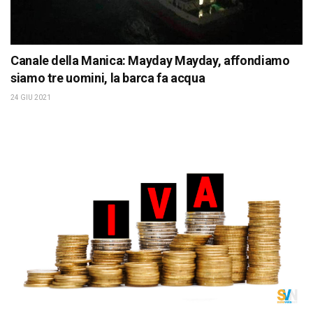
Canale della Manica: Mayday Mayday, affondiamo
siamo tre uomini, la barca fa acqua
24 GIU 2021