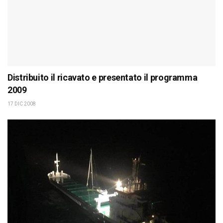
Distribuito il ricavato e presentato il programma
2009
17 DIC 2008