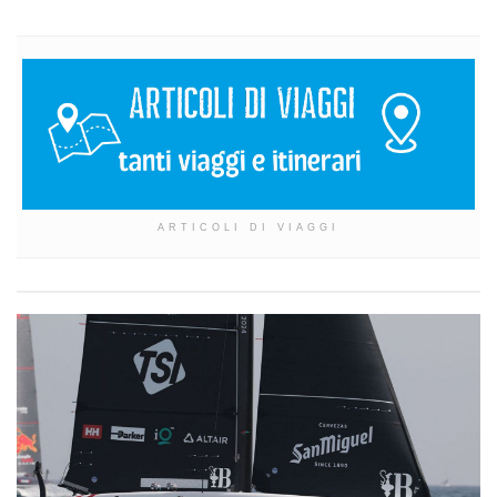
ARTICOLI DI VIAGGI