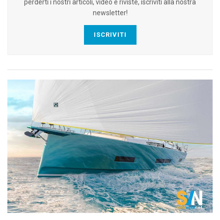
perderti i nostri articoli, video e riviste, iscriviti alla nostra
newsletter!
ISCRIVITI