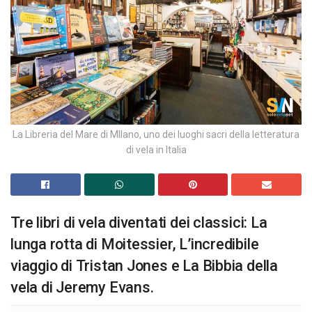
La Libreria del Mare di MIlano, uno dei luoghi sacri della letteratura
di vela in Italia
Tre libri di vela diventati dei classici: La
lunga rotta di Moitessier, L’incredibile
viaggio di Tristan Jones e La Bibbia della
vela di Jeremy Evans.