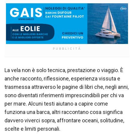
PUBBLICITÀ
La vela non è solo tecnica, prestazione o viaggio. È
anche racconto, riflessione, esperienza vissuta e
trasmessa attraverso le pagine di libri che, negli anni,
sono diventati riferimenti imprescindibili per chi va
per mare. Alcuni testi aiutano a capire come
funziona una barca, altri raccontano cosa significa
davvero viverci sopra, affrontare oceani, solitudine,
scelte e limiti personali.