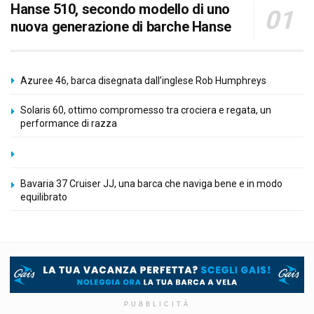
Hanse 510, secondo modello di uno
nuova generazione di barche Hanse
Azuree 46, barca disegnata dall’inglese Rob Humphreys
Solaris 60, ottimo compromesso tra crociera e regata, un
performance di razza
Bavaria 37 Cruiser JJ, una barca che naviga bene e in modo
equilibrato
PUBBLICITÀ