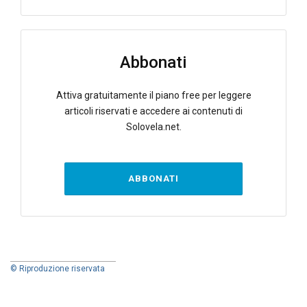
Abbonati
Attiva gratuitamente il piano free per leggere
articoli riservati e accedere ai contenuti di
Solovela.net.
ABBONATI
© Riproduzione riservata