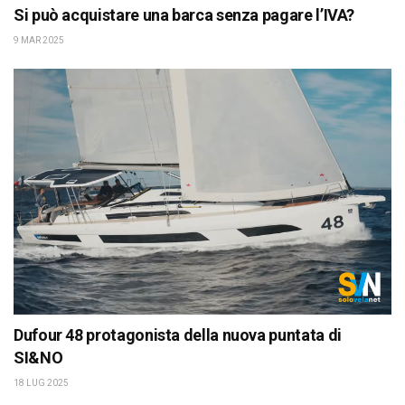
Si può acquistare una barca senza pagare l’IVA?
9 MAR 2025
Dufour 48 protagonista della nuova puntata di
SI&NO
18 LUG 2025