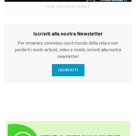
SVN SOLOVELANET
Iscriviti alla nostra Newsletter
Per rimanere connesso con il mondo della vela e non
perderti i nostri articoli, video e riviste, iscriviti alla nostra
newsletter!
ISCRIVITI