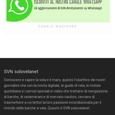
CANALE WHATSAPP
SVN solovelanet
Conoscere e capire la vela e il mare, questo l'obiettivo dei nostri
giornalisti che con la rivista digitale, le guide di vela, le notizie
quotidiane e i servizi speciali in video che trattano di navigazione,
di barche, di catamarani e di mercato nautico, cercano di
trasmettere a voi lettori la loro passione incondizionata per il
mondo delle barche a vela. Questo è SVN solovelanet.