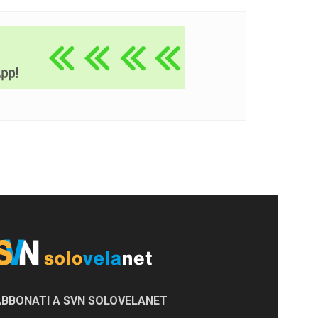
ABBONATI A SVN SOLOVELANET