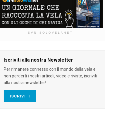
SVN SOLOVELANET
Iscriviti alla nostra Newsletter
Per rimanere connesso con il mondo della vela e
non perderti i nostri articoli, video e riviste, iscriviti
alla nostra newsletter!
ISCRIVITI