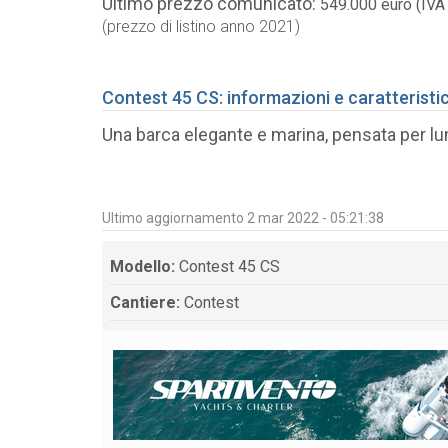
Ultimo prezzo comunicato:
549.000 euro (IVA
(prezzo di listino anno 2021)
Contest 45 CS: informazioni e caratteristi
Una barca elegante e marina, pensata per lu
Ultimo aggiornamento 2 mar 2022 - 05:21:38
Modello:
Contest 45 CS
Cantiere:
Contest