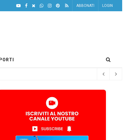
ABBONATI
LOGIN
PORTI