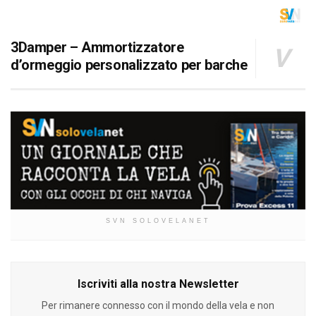
3Damper – Ammortizzatore
d’ormeggio personalizzato per barche
SVN SOLOVELANET
Iscriviti alla nostra Newsletter
Per rimanere connesso con il mondo della vela e non