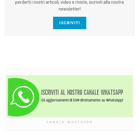
perderti i nostri articoli, video e riviste, iscriviti alla nostra
newsletter!
ISCRIVITI
CANALE WHATSAPP