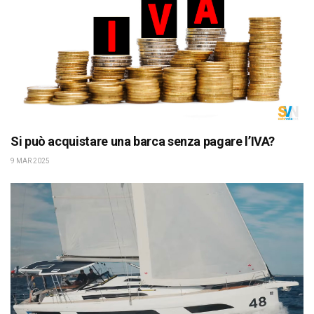
Si può acquistare una barca senza pagare l’IVA?
9 MAR 2025