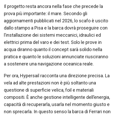
Il progetto resta ancora nella fase che precede la
prova più importante: il mare. Secondo gli
aggiornamenti pubblicati nel 2026, lo scafo è uscito
dallo stampo a Pisa e la barca dovrà proseguire con
l’installazione dei sistemi meccanici, idraulici ed
elettrici prima del varo e dei test. Solo le prove in
acqua diranno quanto il concept sarà solido nella
pratica e quanto le soluzioni annunciate riusciranno
a sostenere una navigazione oceanica reale.
Per ora, Hypersail racconta una direzione precisa. La
vela ad alte prestazioni non è più soltanto una
questione di superficie velica, foil e materiali
compositi. È anche gestione intelligente dell’energia,
capacità di recuperarla, usarla nel momento giusto e
non sprecarla. In questo senso la barca di Ferrari non