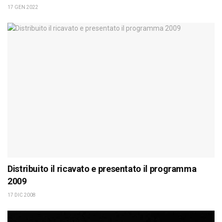
17 GEN 2022
Distribuito il ricavato e presentato il programma
2009
17 DIC 2008