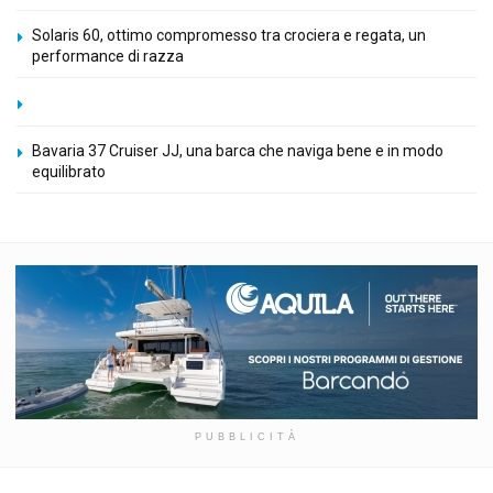
Solaris 60, ottimo compromesso tra crociera e regata, un
performance di razza
Bavaria 37 Cruiser JJ, una barca che naviga bene e in modo
equilibrato
PUBBLICITÀ