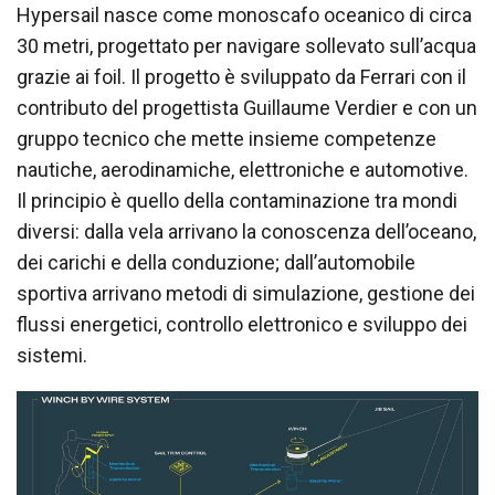
Hypersail nasce come monoscafo oceanico di circa
30 metri, progettato per navigare sollevato sull’acqua
grazie ai foil. Il progetto è sviluppato da Ferrari con il
contributo del progettista Guillaume Verdier e con un
gruppo tecnico che mette insieme competenze
nautiche, aerodinamiche, elettroniche e automotive.
Il principio è quello della contaminazione tra mondi
diversi: dalla vela arrivano la conoscenza dell’oceano,
dei carichi e della conduzione; dall’automobile
sportiva arrivano metodi di simulazione, gestione dei
flussi energetici, controllo elettronico e sviluppo dei
sistemi.