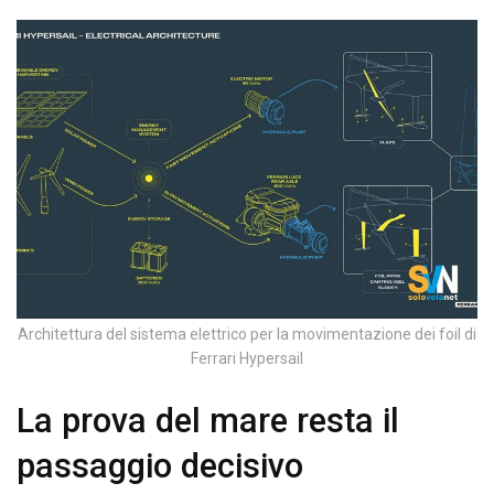
Architettura del sistema elettrico per la movimentazione dei foil di
Ferrari Hypersail
La prova del mare resta il
passaggio decisivo