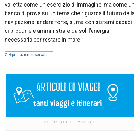
va letta come un esercizio di immagine, ma come un
banco di prova su un tema che riguarda il futuro della
navigazione: andare forte, sì, ma con sistemi capaci
di produrre e amministrare da soli l’energia
necessaria per restare in mare.
© Riproduzione riservata
ARTICOLI DI VIAGGI