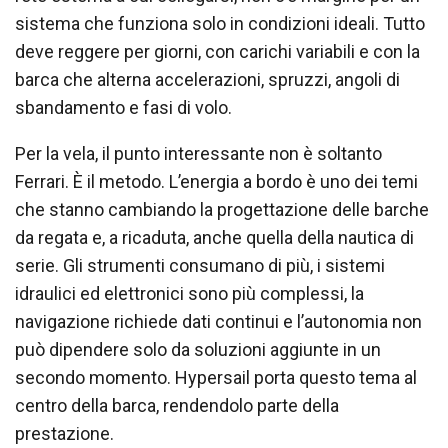
sistema che funziona solo in condizioni ideali. Tutto
deve reggere per giorni, con carichi variabili e con la
barca che alterna accelerazioni, spruzzi, angoli di
sbandamento e fasi di volo.
Per la vela, il punto interessante non è soltanto
Ferrari. È il metodo. L’energia a bordo è uno dei temi
che stanno cambiando la progettazione delle barche
da regata e, a ricaduta, anche quella della nautica di
serie. Gli strumenti consumano di più, i sistemi
idraulici ed elettronici sono più complessi, la
navigazione richiede dati continui e l’autonomia non
può dipendere solo da soluzioni aggiunte in un
secondo momento. Hypersail porta questo tema al
centro della barca, rendendolo parte della
prestazione.