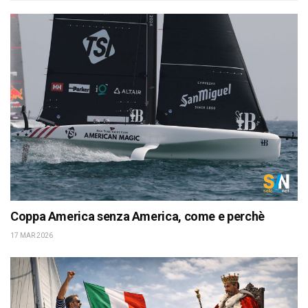
Coppa America senza America, come e perchè
17 MAR 2026