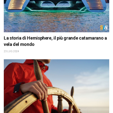
La storia di Hemisphere, il più grande catamarano a
vela del mondo
23 LUG 2024