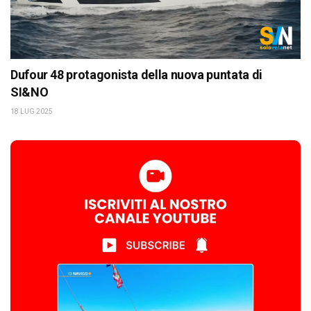
Dufour 48 protagonista della nuova puntata di
SI&NO
18 LUG 2025