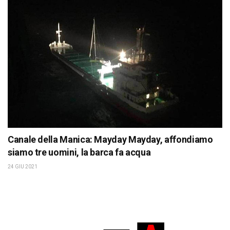
Canale della Manica: Mayday Mayday, affondiamo
siamo tre uomini, la barca fa acqua
24 GIU 2021