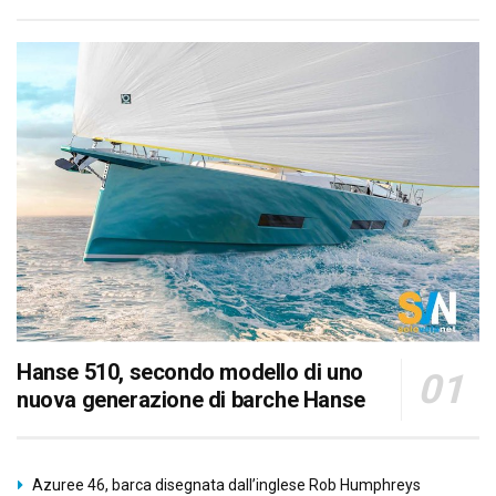
Hanse 510, secondo modello di uno
nuova generazione di barche Hanse
Azuree 46, barca disegnata dall’inglese Rob Humphreys