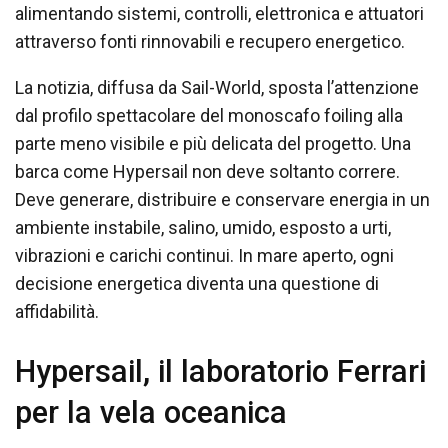
alimentando sistemi, controlli, elettronica e attuatori
attraverso fonti rinnovabili e recupero energetico.
La notizia, diffusa da Sail-World, sposta l’attenzione
dal profilo spettacolare del monoscafo foiling alla
parte meno visibile e più delicata del progetto. Una
barca come Hypersail non deve soltanto correre.
Deve generare, distribuire e conservare energia in un
ambiente instabile, salino, umido, esposto a urti,
vibrazioni e carichi continui. In mare aperto, ogni
decisione energetica diventa una questione di
affidabilità.
Hypersail, il laboratorio Ferrari
per la vela oceanica