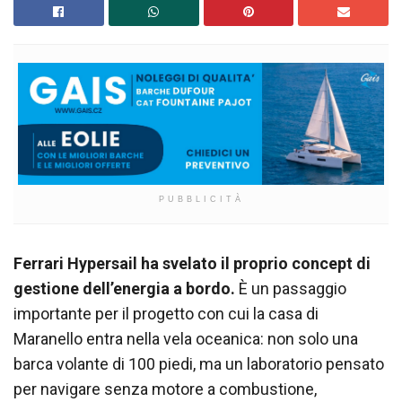
PUBBLICITÀ
Ferrari Hypersail ha svelato il proprio concept di
gestione dell’energia a bordo.
È un passaggio
importante per il progetto con cui la casa di
Maranello entra nella vela oceanica: non solo una
barca volante di 100 piedi, ma un laboratorio pensato
per navigare senza motore a combustione,