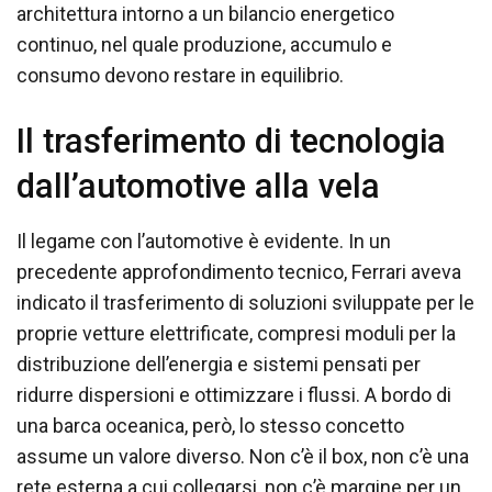
architettura intorno a un bilancio energetico
continuo, nel quale produzione, accumulo e
consumo devono restare in equilibrio.
Il trasferimento di tecnologia
dall’automotive alla vela
Il legame con l’automotive è evidente. In un
precedente approfondimento tecnico, Ferrari aveva
indicato il trasferimento di soluzioni sviluppate per le
proprie vetture elettrificate, compresi moduli per la
distribuzione dell’energia e sistemi pensati per
ridurre dispersioni e ottimizzare i flussi. A bordo di
una barca oceanica, però, lo stesso concetto
assume un valore diverso. Non c’è il box, non c’è una
rete esterna a cui collegarsi, non c’è margine per un