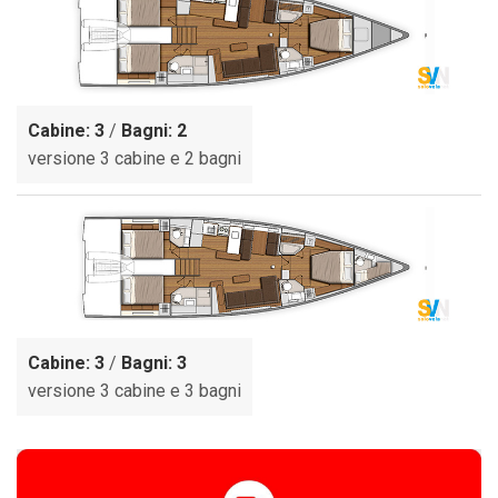
Cabine: 3
/
Bagni: 2
versione 3 cabine e 2 bagni
Cabine: 3
/
Bagni: 3
versione 3 cabine e 3 bagni