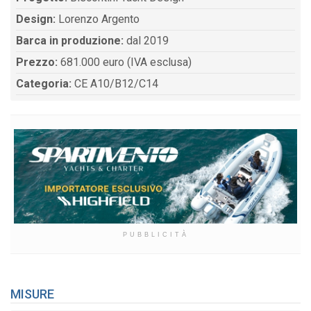
Design:
Lorenzo Argento
Barca in produzione:
dal 2019
Prezzo:
681.000 euro (IVA esclusa)
Categoria:
CE A10/B12/C14
PUBBLICITÀ
MISURE