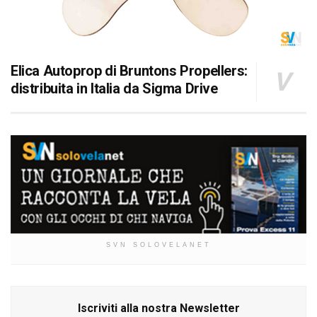
Elica Autoprop di Bruntons Propellers:
distribuita in Italia da Sigma Drive
SVN SOLOVELANET
Iscriviti alla nostra Newsletter