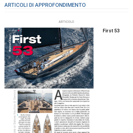
ARTICOLI DI APPROFONDIMENTO
ARTICOLO
First 53