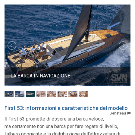
LA BARCA IN NAVIGAZIONE
First 53: informazioni e caratteristiche del modello
Beneteau
Il First 53 promette di essere una barca veloce,
ma certamente non una barca per fare regate di livello,
l’albero poggiante e la distribuzione dell’attrezzatura di