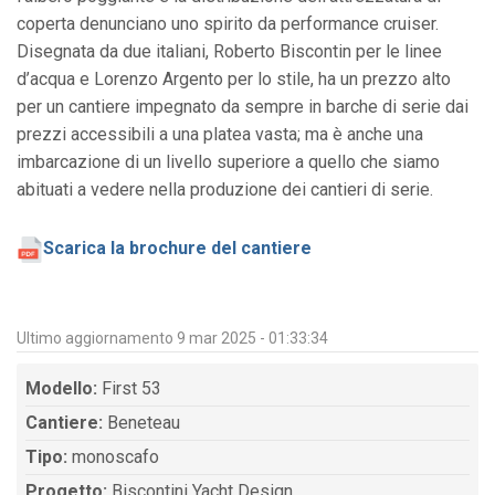
coperta denunciano uno spirito da performance cruiser.
Disegnata da due italiani, Roberto Biscontin per le linee
d’acqua e Lorenzo Argento per lo stile, ha un prezzo alto
per un cantiere impegnato da sempre in barche di serie dai
prezzi accessibili a una platea vasta; ma è anche una
imbarcazione di un livello superiore a quello che siamo
abituati a vedere nella produzione dei cantieri di serie.
Scarica la brochure del cantiere
Ultimo aggiornamento 9 mar 2025 - 01:33:34
Modello:
First 53
Cantiere:
Beneteau
Tipo:
monoscafo
Progetto:
Biscontini Yacht Design