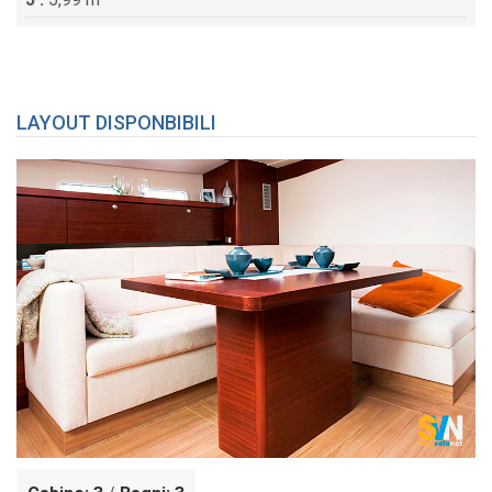
LAYOUT DISPONBIBILI