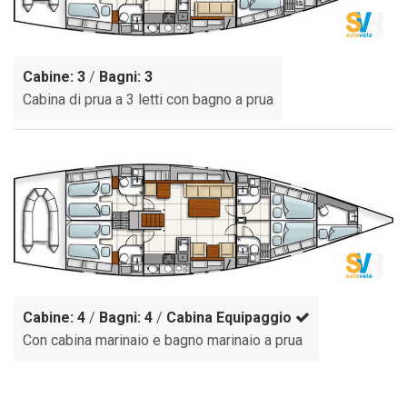
Cabine: 3
/
Bagni: 3
Cabina di prua a 3 letti con bagno a prua
Cabine: 4
/
Bagni: 4
/
Cabina Equipaggio
Con cabina marinaio e bagno marinaio a prua