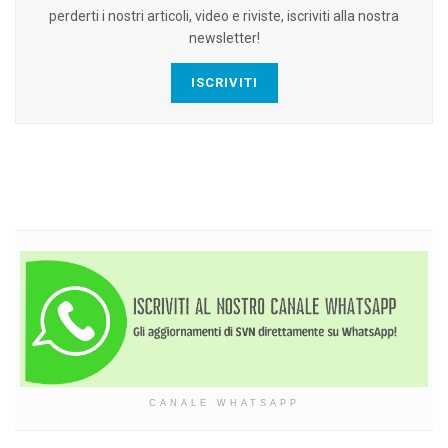
perderti i nostri articoli, video e riviste, iscriviti alla nostra
newsletter!
ISCRIVITI
CANALE WHATSAPP