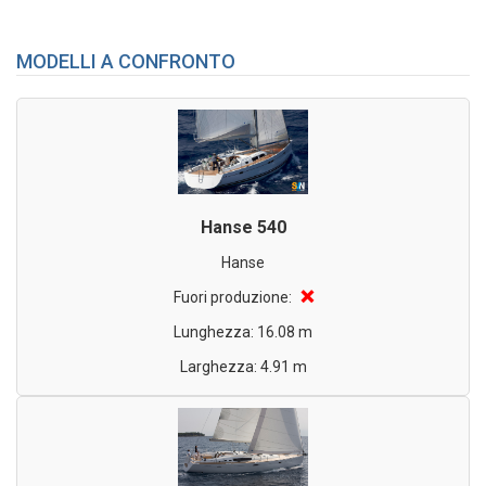
MODELLI A CONFRONTO
Hanse 540
Hanse
❌
Fuori produzione:
Lunghezza: 16.08 m
Larghezza: 4.91 m