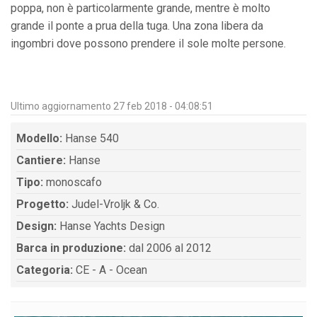
poppa, non è particolarmente grande, mentre è molto
grande il ponte a prua della tuga. Una zona libera da
ingombri dove possono prendere il sole molte persone.
Ultimo aggiornamento 27 feb 2018 - 04:08:51
Modello:
Hanse 540
Cantiere:
Hanse
Tipo:
monoscafo
Progetto:
Judel-Vroljk & Co.
Design:
Hanse Yachts Design
Barca in produzione:
dal 2006 al 2012
Categoria:
CE - A - Ocean