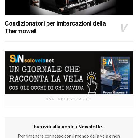
Condizionatori per imbarcazioni della
Thermowell
SVN SOLOVELANET
Iscriviti alla nostra Newsletter
Per rimanere connesso con il mondo della vela e non