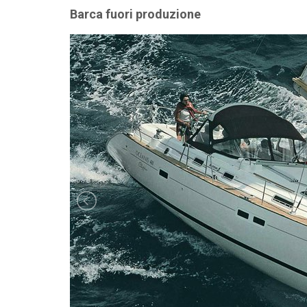
Barca fuori produzione