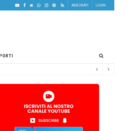
ABBONATI
LOGIN
PORTI