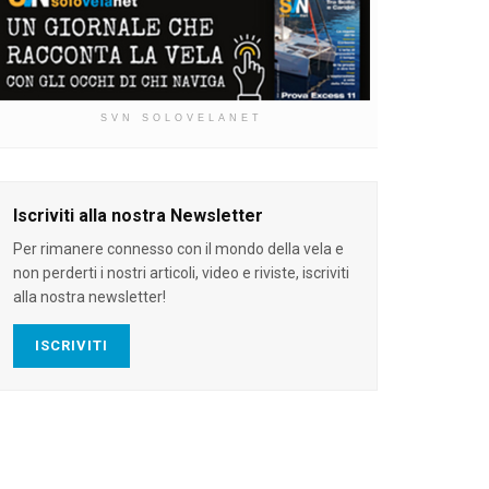
SVN SOLOVELANET
Iscriviti alla nostra Newsletter
Per rimanere connesso con il mondo della vela e
non perderti i nostri articoli, video e riviste, iscriviti
alla nostra newsletter!
ISCRIVITI