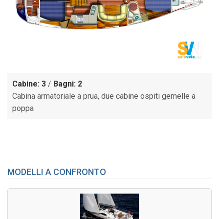
Cabine: 3
/
Bagni: 2
Cabina armatoriale a prua, due cabine ospiti gemelle a
poppa
MODELLI A CONFRONTO