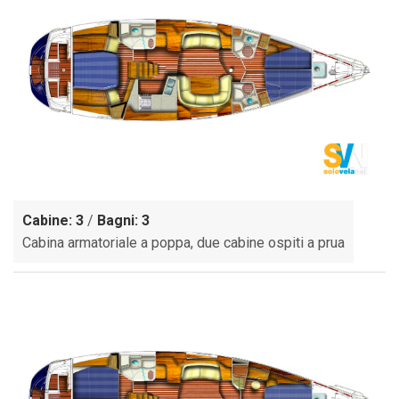
Cabine: 3
/
Bagni: 3
Cabina armatoriale a poppa, due cabine ospiti a prua