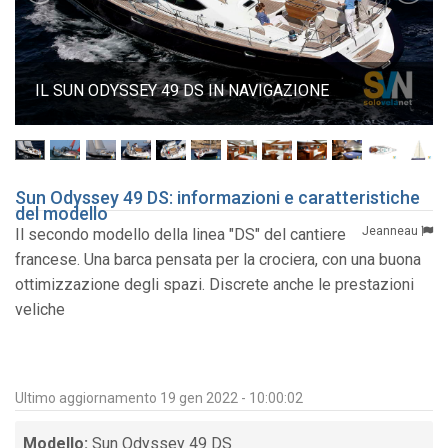
IL SUN ODYSSEY 49 DS IN NAVIGAZIONE
Sun Odyssey 49 DS: informazioni e caratteristiche
del modello
Jeanneau
Il secondo modello della linea "DS" del cantiere
francese. Una barca pensata per la crociera, con una buona
ottimizzazione degli spazi. Discrete anche le prestazioni
veliche
Ultimo aggiornamento 19 gen 2022 - 10:00:02
Modello:
Sun Odyssey 49 DS