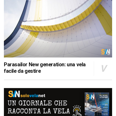
Parasailor New generation: una vela
facile da gestire