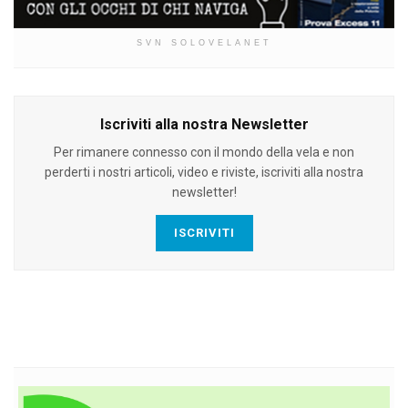
SVN SOLOVELANET
Iscriviti alla nostra Newsletter
Per rimanere connesso con il mondo della vela e non
perderti i nostri articoli, video e riviste, iscriviti alla nostra
newsletter!
ISCRIVITI