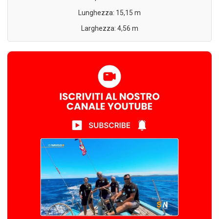
Lunghezza: 15,15 m
Larghezza: 4,56 m