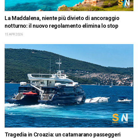
La Maddalena, niente più divieto di ancoraggio
notturno: il nuovo regolamento elimina lo stop
15 APR 2026
Tragedia in Croazia: un catamarano passeggeri