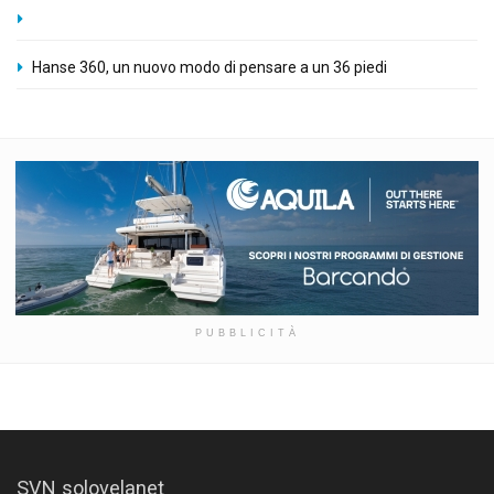
Hanse 360, un nuovo modo di pensare a un 36 piedi
PUBBLICITÀ
SVN solovelanet