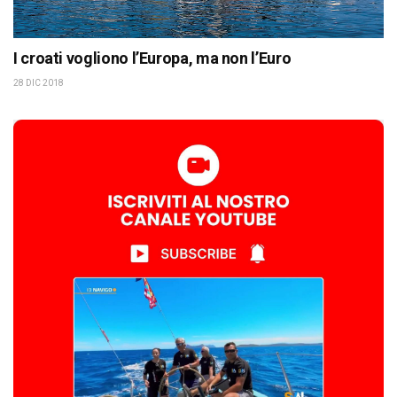
I croati vogliono l’Europa, ma non l’Euro
28 DIC 2018