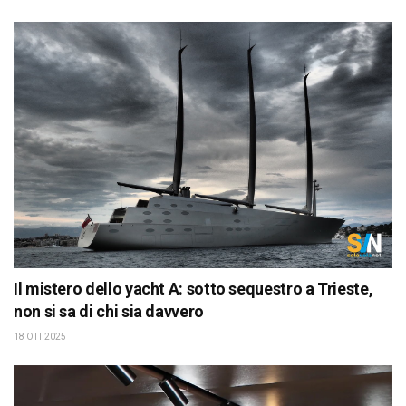
Il mistero dello yacht A: sotto sequestro a Trieste,
non si sa di chi sia davvero
18 OTT 2025