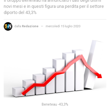
Il Gruppo Beneteau ha annunciato i dati degli ultimi
novi mesi e in questi figura una perdita per il settore
diporto del 43,3%
dalla
Redazione
mercoledì 15 luglio 2020
Beneteau -43,3%