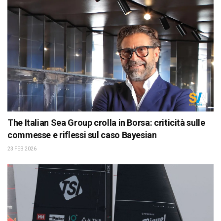
The Italian Sea Group crolla in Borsa: criticità sulle
commesse e riflessi sul caso Bayesian
23 FEB 2026