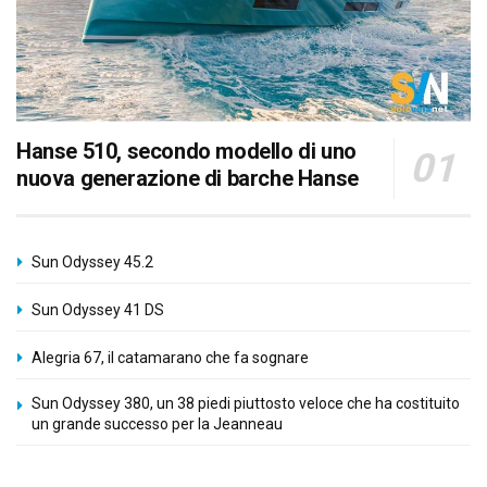
Hanse 510, secondo modello di uno
nuova generazione di barche Hanse
Sun Odyssey 45.2
Sun Odyssey 41 DS
Alegria 67, il catamarano che fa sognare
Sun Odyssey 380, un 38 piedi piuttosto veloce che ha costituito
un grande successo per la Jeanneau