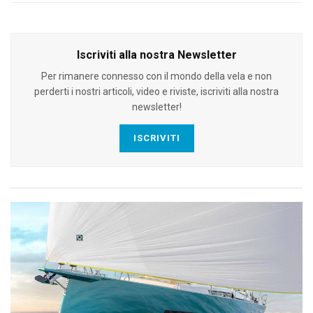
Iscriviti alla nostra Newsletter
Per rimanere connesso con il mondo della vela e non
perderti i nostri articoli, video e riviste, iscriviti alla nostra
newsletter!
ISCRIVITI