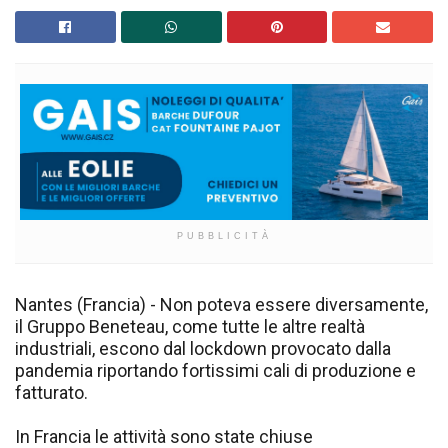
PUBBLICITÀ
Nantes (Francia) - Non poteva essere diversamente,
il Gruppo Beneteau, come tutte le altre realtà
industriali, escono dal lockdown provocato dalla
pandemia riportando fortissimi cali di produzione e
fatturato.
In Francia le attività sono state chiuse