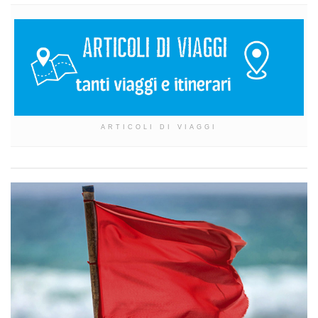
ARTICOLI DI VIAGGI