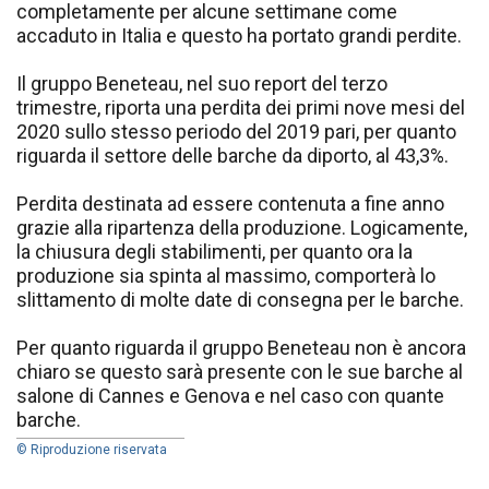
completamente per alcune settimane come
accaduto in Italia e questo ha portato grandi perdite.
Il gruppo Beneteau, nel suo report del terzo
trimestre, riporta una perdita dei primi nove mesi del
2020 sullo stesso periodo del 2019 pari, per quanto
riguarda il settore delle barche da diporto, al 43,3%.
Perdita destinata ad essere contenuta a fine anno
grazie alla ripartenza della produzione. Logicamente,
la chiusura degli stabilimenti, per quanto ora la
produzione sia spinta al massimo, comporterà lo
slittamento di molte date di consegna per le barche.
Per quanto riguarda il gruppo Beneteau non è ancora
chiaro se questo sarà presente con le sue barche al
salone di Cannes e Genova e nel caso con quante
barche.
© Riproduzione riservata