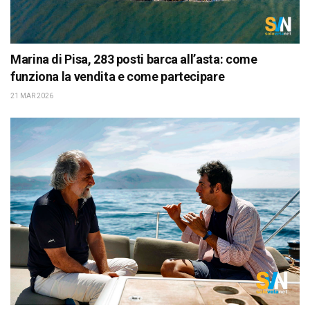
Marina di Pisa, 283 posti barca all’asta: come
funziona la vendita e come partecipare
21 MAR 2026