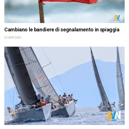
Cambiano le bandiere di segnalamento in spiaggia
22 APR 2025