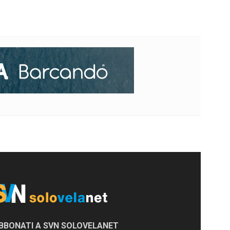
BBONATI A SVN SOLOVELANET