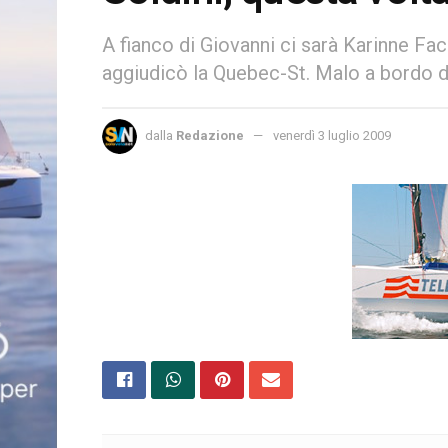
A fianco di Giovanni ci sarà Karinne Fac
aggiudicò la Quebec-St. Malo a bordo d
dalla
Redazione
venerdì 3 luglio 2009