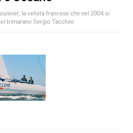
ounnier, la velista francese che nel 2004 si
el trimarano Sergio Tacchini