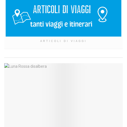
ARTICOLI DI VIAGGI