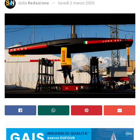
dalla
Redazione
lunedì 2 marzo 2020