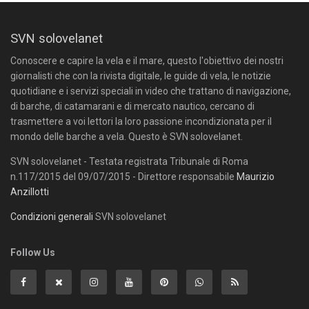
SVN solovelanet
Conoscere e capire la vela e il mare, questo l'obiettivo dei nostri
giornalisti che con la rivista digitale, le guide di vela, le notizie
quotidiane e i servizi speciali in video che trattano di navigazione,
di barche, di catamarani e di mercato nautico, cercano di
trasmettere a voi lettori la loro passione incondizionata per il
mondo delle barche a vela. Questo è SVN solovelanet.
SVN solovelanet - Testata registrata Tribunale di Roma
n.117/2015 del 09/07/2015 - Direttore responsabile
Maurizio
Anzillotti
Condizioni generali
SVN solovelanet
Follow Us