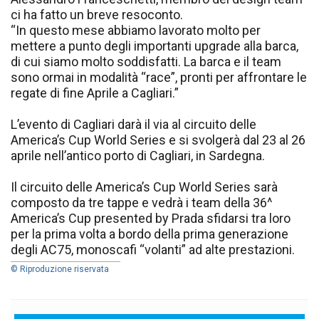
ci ha fatto un breve resoconto.
“In questo mese abbiamo lavorato molto per
mettere a punto degli importanti upgrade alla barca,
di cui siamo molto soddisfatti. La barca e il team
sono ormai in modalità “race”, pronti per affrontare le
regate di fine Aprile a Cagliari.”
L’evento di Cagliari darà il via al circuito delle
America’s Cup World Series e si svolgerà dal 23 al 26
aprile nell’antico porto di Cagliari, in Sardegna.
Il circuito delle America’s Cup World Series sarà
composto da tre tappe e vedrà i team della 36^
America’s Cup presented by Prada sfidarsi tra loro
per la prima volta a bordo della prima generazione
degli AC75, monoscafi “volanti” ad alte prestazioni.
© Riproduzione riservata