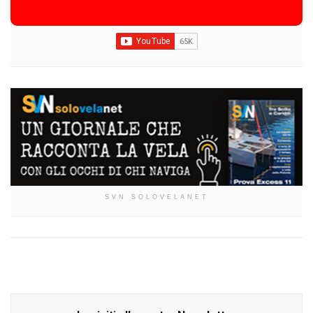
SVN SOLOVELANET