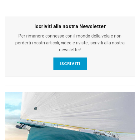
Iscriviti alla nostra Newsletter
Per rimanere connesso con il mondo della vela e non
perderti i nostri articoli, video e riviste, iscriviti alla nostra
newsletter!
ISCRIVITI