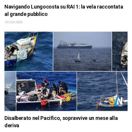
Navigando Lungocosta su RAI 1: la vela raccontata
al grande pubblico
10 LUG 2026
Disalberato nel Pacifico, sopravvive un mese alla
deriva