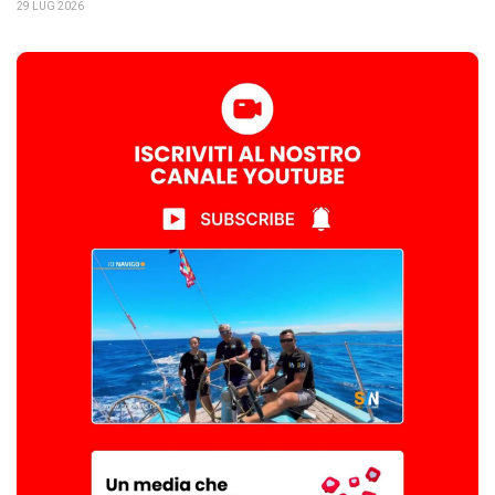
29 LUG 2026