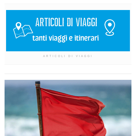
ARTICOLI DI VIAGGI