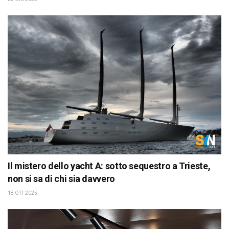
Il mistero dello yacht A: sotto sequestro a Trieste,
non si sa di chi sia davvero
18 OTT 2025