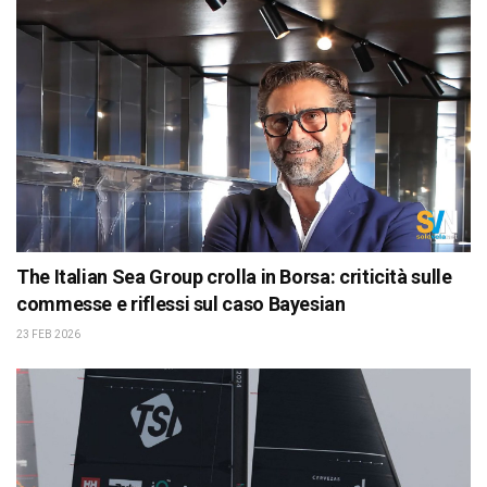
The Italian Sea Group crolla in Borsa: criticità sulle
commesse e riflessi sul caso Bayesian
23 FEB 2026