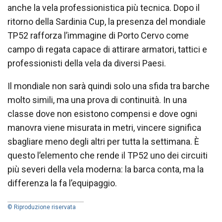
anche la vela professionistica più tecnica. Dopo il
ritorno della Sardinia Cup, la presenza del mondiale
TP52 rafforza l’immagine di Porto Cervo come
campo di regata capace di attirare armatori, tattici e
professionisti della vela da diversi Paesi.
Il mondiale non sarà quindi solo una sfida tra barche
molto simili, ma una prova di continuità. In una
classe dove non esistono compensi e dove ogni
manovra viene misurata in metri, vincere significa
sbagliare meno degli altri per tutta la settimana. È
questo l’elemento che rende il TP52 uno dei circuiti
più severi della vela moderna: la barca conta, ma la
differenza la fa l’equipaggio.
© Riproduzione riservata