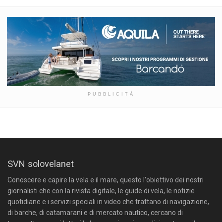
PUBBLICITÀ
SVN solovelanet
Conoscere e capire la vela e il mare, questo l'obiettivo dei nostri
giornalisti che con la rivista digitale, le guide di vela, le notizie
quotidiane e i servizi speciali in video che trattano di navigazione,
di barche, di catamarani e di mercato nautico, cercano di