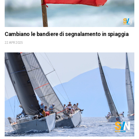
Cambiano le bandiere di segnalamento in spiaggia
22 APR 2025