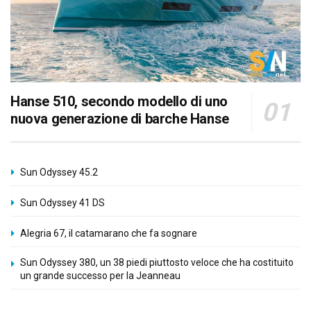
Hanse 510, secondo modello di uno
nuova generazione di barche Hanse
Sun Odyssey 45.2
Sun Odyssey 41 DS
Alegria 67, il catamarano che fa sognare
Sun Odyssey 380, un 38 piedi piuttosto veloce che ha costituito
un grande successo per la Jeanneau