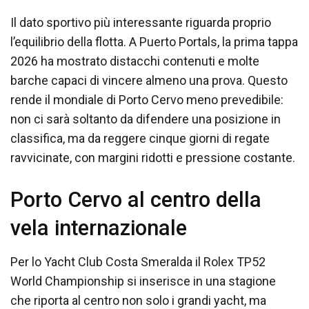
Il dato sportivo più interessante riguarda proprio
l’equilibrio della flotta. A Puerto Portals, la prima tappa
2026 ha mostrato distacchi contenuti e molte
barche capaci di vincere almeno una prova. Questo
rende il mondiale di Porto Cervo meno prevedibile:
non ci sarà soltanto da difendere una posizione in
classifica, ma da reggere cinque giorni di regate
ravvicinate, con margini ridotti e pressione costante.
Porto Cervo al centro della
vela internazionale
Per lo Yacht Club Costa Smeralda il Rolex TP52
World Championship si inserisce in una stagione
che riporta al centro non solo i grandi yacht, ma