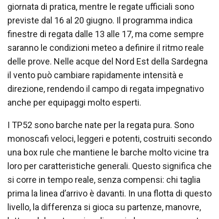
giornata di pratica, mentre le regate ufficiali sono
previste dal 16 al 20 giugno. Il programma indica
finestre di regata dalle 13 alle 17, ma come sempre
saranno le condizioni meteo a definire il ritmo reale
delle prove. Nelle acque del Nord Est della Sardegna
il vento può cambiare rapidamente intensità e
direzione, rendendo il campo di regata impegnativo
anche per equipaggi molto esperti.
I TP52 sono barche nate per la regata pura. Sono
monoscafi veloci, leggeri e potenti, costruiti secondo
una box rule che mantiene le barche molto vicine tra
loro per caratteristiche generali. Questo significa che
si corre in tempo reale, senza compensi: chi taglia
prima la linea d’arrivo è davanti. In una flotta di questo
livello, la differenza si gioca su partenze, manovre,