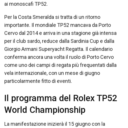
ai monoscafi TP52.
Per la Costa Smeralda si tratta di un ritorno
importante. Il mondiale TP52 mancava da Porto
Cervo dal 2014 e arriva in una stagione già intensa
per il club sardo, reduce dalla Sardinia Cup e dalla
Giorgio Armani Superyacht Regatta. Il calendario
conferma ancora una volta il ruolo di Porto Cervo
come uno dei campi di regata più frequentati dalla
vela internazionale, con un mese di giugno
particolarmente fitto di eventi.
Il programma del Rolex TP52
World Championship
La manifestazione inizierà il 15 giugno con la