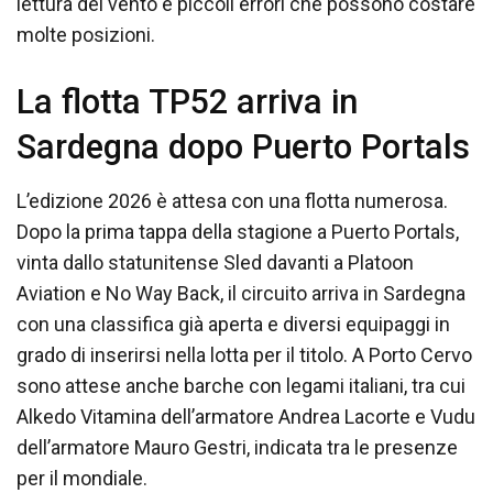
lettura del vento e piccoli errori che possono costare
molte posizioni.
La flotta TP52 arriva in
Sardegna dopo Puerto Portals
L’edizione 2026 è attesa con una flotta numerosa.
Dopo la prima tappa della stagione a Puerto Portals,
vinta dallo statunitense Sled davanti a Platoon
Aviation e No Way Back, il circuito arriva in Sardegna
con una classifica già aperta e diversi equipaggi in
grado di inserirsi nella lotta per il titolo. A Porto Cervo
sono attese anche barche con legami italiani, tra cui
Alkedo Vitamina dell’armatore Andrea Lacorte e Vudu
dell’armatore Mauro Gestri, indicata tra le presenze
per il mondiale.