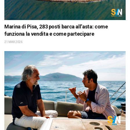
Marina di Pisa, 283 posti barca all’asta: come
funziona la vendita e come partecipare
21 MAR 2026