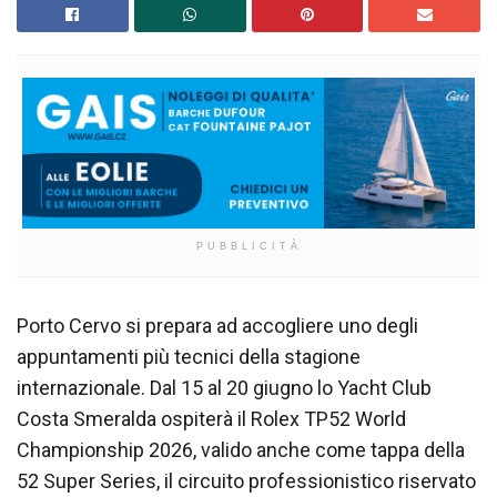
PUBBLICITÀ
Porto Cervo si prepara ad accogliere uno degli
appuntamenti più tecnici della stagione
internazionale. Dal 15 al 20 giugno lo Yacht Club
Costa Smeralda ospiterà il Rolex TP52 World
Championship 2026, valido anche come tappa della
52 Super Series, il circuito professionistico riservato