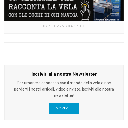
SVN SOLOVELANET
Iscriviti alla nostra Newsletter
Per rimanere connesso con il mondo della vela e non
perderti i nostri articoli, video e riviste, iscriviti alla nostra
newsletter!
ISCRIVITI