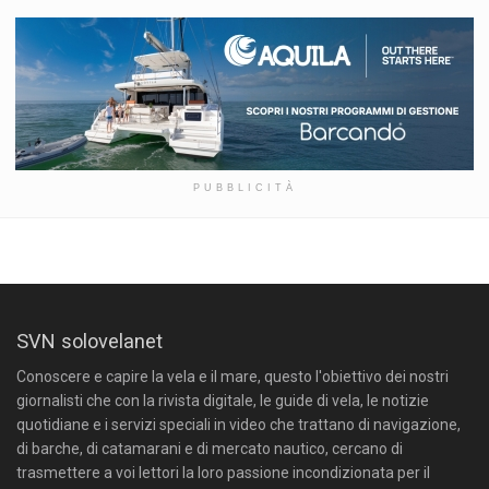
PUBBLICITÀ
SVN solovelanet
Conoscere e capire la vela e il mare, questo l'obiettivo dei nostri
giornalisti che con la rivista digitale, le guide di vela, le notizie
quotidiane e i servizi speciali in video che trattano di navigazione,
di barche, di catamarani e di mercato nautico, cercano di
trasmettere a voi lettori la loro passione incondizionata per il