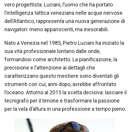
vero progettista. Luciani, l’uomo che ha portato
l’intelligenza tattica veneziana nelle acque nervose
dell’Atlantico, rappresenta una nuova generazione di
navigatori: meno appariscenti, ma inesorabili.
Nato a Venezia nel 1985, Pietro Luciani ha iniziato la
sua vita professionale lontano dalle onde,
formandosi come architetto. La pianificazione, la
precisione e l’attenzione ai dettagli che
caratterizzano questo mestiere sono diventati gli
strumenti con cui, anni dopo, avrebbe affrontato
l’oceano. Attorno al 2015 la scelta decisiva: lasciare il
tecnigrafo per il timone e trasformare la passione
per la vela d’altura in una professione a tempo pieno.