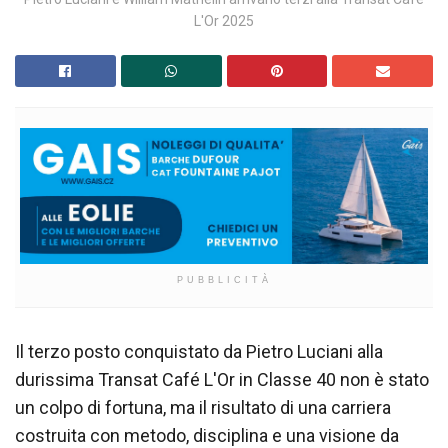
L'Or 2025
PUBBLICITÀ
Il terzo posto conquistato da Pietro Luciani alla
durissima Transat Café L'Or in Classe 40 non è stato
un colpo di fortuna, ma il risultato di una carriera
costruita con metodo, disciplina e una visione da