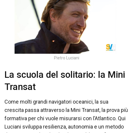
Pietro Luciani
La scuola del solitario: la Mini
Transat
Come molti grandi navigatori oceanici, la sua
crescita passa attraverso la Mini Transat, la prova più
formativa per chi vuole misurarsi con l’Atlantico. Qui
Luciani sviluppa resilienza, autonomia e un metodo