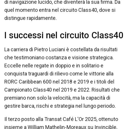
di navigazione lucido, che diventerà la sua firma. Da
quel momento entra nel circuito Class40, dove si
distingue rapidamente.
I successi nel circuito Class40
La carriera di Pietro Luciani è costellata da risultati
che testimoniano costanza e visione strategica.
Eccelle nelle regate in doppio e in solitario e
conquista traguardi di rilievo come le vittorie alla
RORC Caribbean 600 nel 2018 e 2019 e i titoli del
Campionato Class40 nel 2019 e 2022. Risultati che
premiano non solo la velocità, ma la capacità di
gestire barca, rischi e strategia nel lungo periodo.
Il terzo posto alla Transat Café L'Or 2025, ottenuto
insieme a William Mathelin-Moreaux su Invincible,