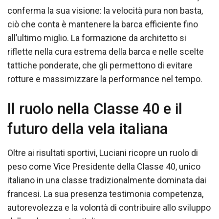
conferma la sua visione: la velocità pura non basta,
ciò che conta è mantenere la barca efficiente fino
all’ultimo miglio. La formazione da architetto si
riflette nella cura estrema della barca e nelle scelte
tattiche ponderate, che gli permettono di evitare
rotture e massimizzare la performance nel tempo.
Il ruolo nella Classe 40 e il
futuro della vela italiana
Oltre ai risultati sportivi, Luciani ricopre un ruolo di
peso come Vice Presidente della Classe 40, unico
italiano in una classe tradizionalmente dominata dai
francesi. La sua presenza testimonia competenza,
autorevolezza e la volontà di contribuire allo sviluppo