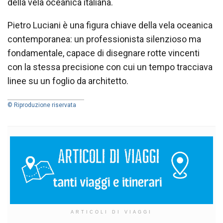
della vela oceanica italiana.
Pietro Luciani è una figura chiave della vela oceanica
contemporanea: un professionista silenzioso ma
fondamentale, capace di disegnare rotte vincenti
con la stessa precisione con cui un tempo tracciava
linee su un foglio da architetto.
© Riproduzione riservata
ARTICOLI DI VIAGGI