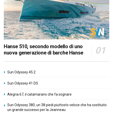
Hanse 510, secondo modello di uno
nuova generazione di barche Hanse
Sun Odyssey 45.2
Sun Odyssey 41 DS
Alegria 67, il catamarano che fa sognare
Sun Odyssey 380, un 38 piedi piuttosto veloce che ha costituito
un grande successo per la Jeanneau