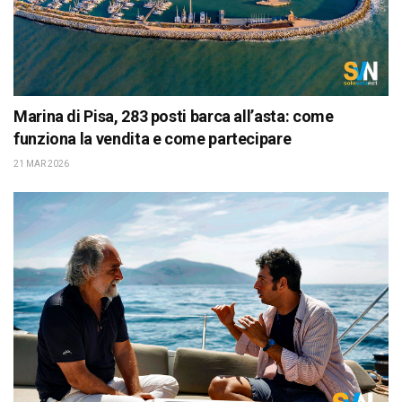
Marina di Pisa, 283 posti barca all’asta: come
funziona la vendita e come partecipare
21 MAR 2026