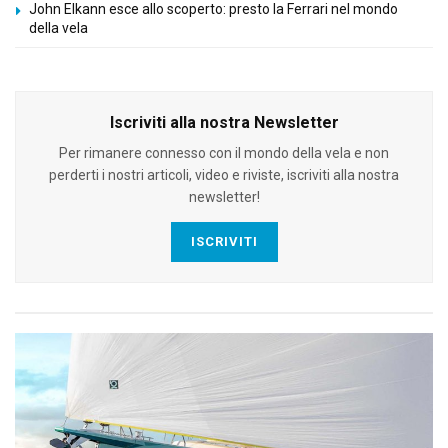
John Elkann esce allo scoperto: presto la Ferrari nel mondo
della vela
Iscriviti alla nostra Newsletter
Per rimanere connesso con il mondo della vela e non
perderti i nostri articoli, video e riviste, iscriviti alla nostra
newsletter!
ISCRIVITI