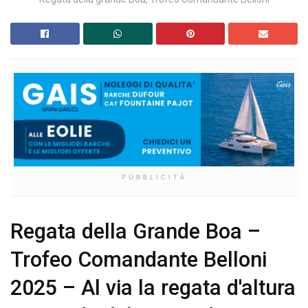
PUBBLICITÀ
Regata della Grande Boa –
Trofeo Comandante Belloni
2025 – Al via la regata d'altura