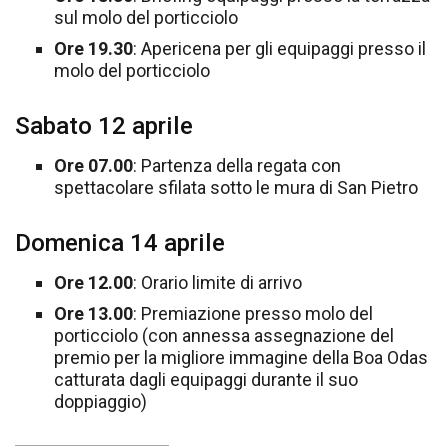
sul molo del porticciolo
Ore 19.30
: Apericena per gli equipaggi presso il
molo del porticciolo
Sabato 12 aprile
Ore 07.00
: Partenza della regata con
spettacolare sfilata sotto le mura di San Pietro
Domenica 14 aprile
Ore 12.00
: Orario limite di arrivo
Ore 13.00
: Premiazione presso molo del
porticciolo (con annessa assegnazione del
premio per la migliore immagine della Boa Odas
catturata dagli equipaggi durante il suo
doppiaggio)