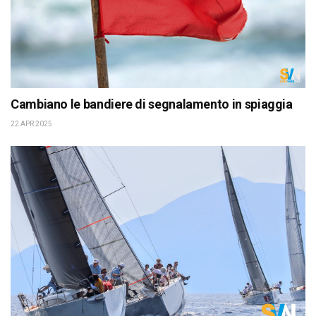
Cambiano le bandiere di segnalamento in spiaggia
22 APR 2025