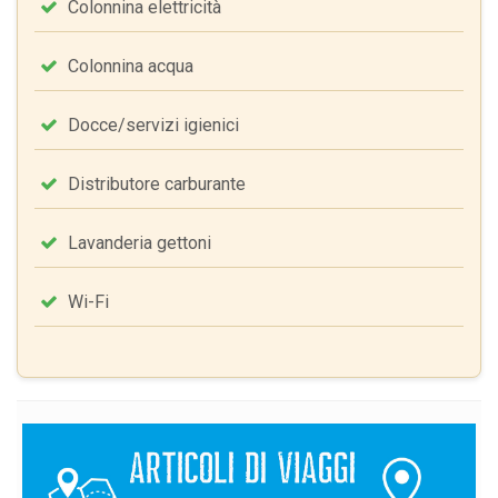
Colonnina elettricità
Colonnina acqua
Docce/servizi igienici
Distributore carburante
Lavanderia gettoni
Wi-Fi