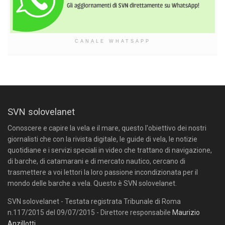
CANALE WHATSAPP
SVN solovelanet
Conoscere e capire la vela e il mare, questo l'obiettivo dei nostri
giornalisti che con la rivista digitale, le guide di vela, le notizie
quotidiane e i servizi speciali in video che trattano di navigazione,
di barche, di catamarani e di mercato nautico, cercano di
trasmettere a voi lettori la loro passione incondizionata per il
mondo delle barche a vela. Questo è SVN solovelanet.
SVN solovelanet - Testata registrata Tribunale di Roma
n.117/2015 del 09/07/2015 - Direttore responsabile
Maurizio
Anzillotti