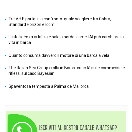
Tre V.H.F. portatili a confronto: quale scegliere tra Cobra,
Standard Horizon e Icom
L’intelligenza artificiale sale a bordo: come l’AI può cambiare la
vita in barca
Quanto consuma davvero il motore di una barca a vela
The Italian Sea Group crolla in Borsa: criticità sulle commesse e
riflessi sul caso Bayesian
Spaventosa tempesta a Palma de Mallorca