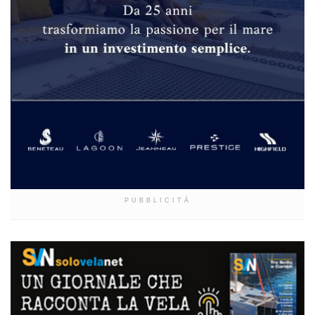
PUBBLICITÀ