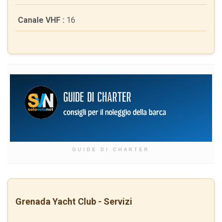
Canale VHF :
16
GUIDE DI CHARTER
Grenada Yacht Club - Servizi