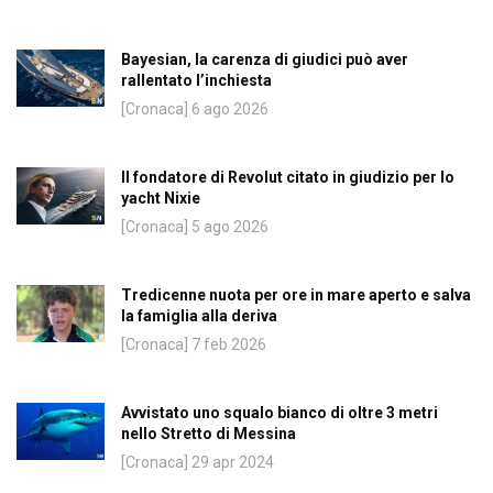
Bayesian, la carenza di giudici può aver
rallentato l’inchiesta
[Cronaca] 6 ago 2026
Il fondatore di Revolut citato in giudizio per lo
yacht Nixie
[Cronaca] 5 ago 2026
Tredicenne nuota per ore in mare aperto e salva
la famiglia alla deriva
[Cronaca] 7 feb 2026
Avvistato uno squalo bianco di oltre 3 metri
nello Stretto di Messina
[Cronaca] 29 apr 2024