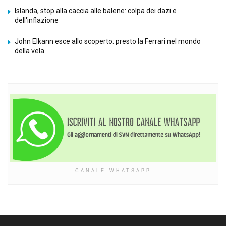
Islanda, stop alla caccia alle balene: colpa dei dazi e
dell'inflazione
John Elkann esce allo scoperto: presto la Ferrari nel mondo
della vela
CANALE WHATSAPP