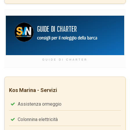
GUIDE DI CHARTER
Kos Marina - Servizi
Assistenza ormeggio
Colonnina elettricità