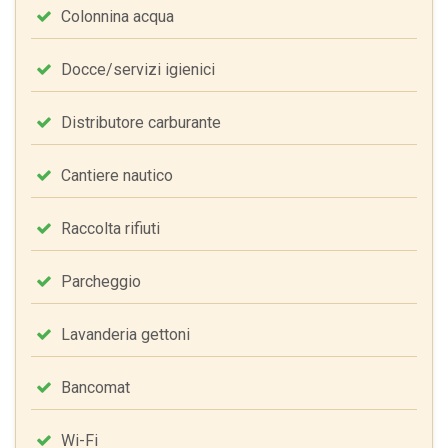
Colonnina acqua
Docce/servizi igienici
Distributore carburante
Cantiere nautico
Raccolta rifiuti
Parcheggio
Lavanderia gettoni
Bancomat
Wi-Fi