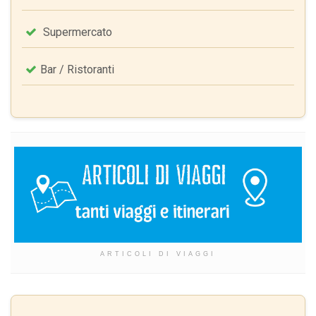
Supermercato
Bar / Ristoranti
ARTICOLI DI VIAGGI