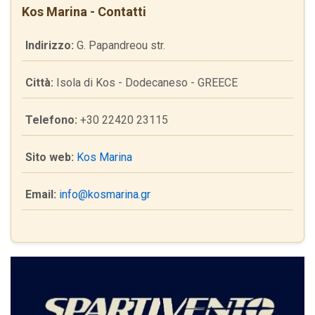
Kos Marina - Contatti
Indirizzo:
G. Papandreou str.
Città:
Isola di Kos - Dodecaneso - GREECE
Telefono:
+30 22420 23115
Sito web:
Kos Marina
Email:
info@kosmarina.gr