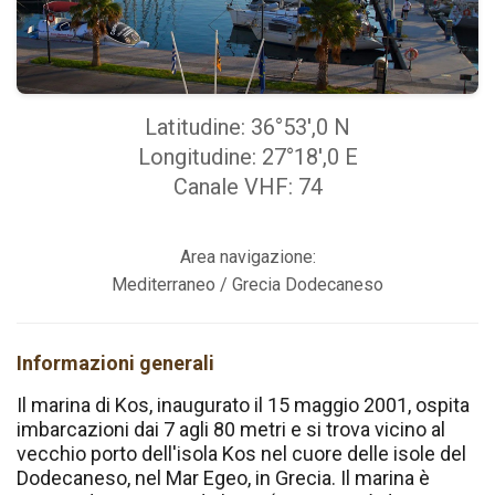
Latitudine: 36°53',0 N
Longitudine: 27°18',0 E
Canale VHF: 74
Area navigazione:
Mediterraneo / Grecia Dodecaneso
Informazioni generali
Il marina di Kos, inaugurato il 15 maggio 2001, ospita
imbarcazioni dai 7 agli 80 metri e si trova vicino al
vecchio porto dell'isola Kos nel cuore delle isole del
Dodecaneso, nel Mar Egeo, in Grecia. Il marina è