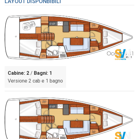
LAYOUT DISPONBIBILI
Cabine: 2
/
Bagni: 1
Versione 2 cab e 1 bagno