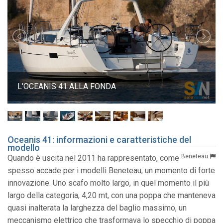
L'OCEANIS 41 ALLA FONDA
Oceanis 41: informazioni e caratteristiche del
modello
Beneteau
Quando è uscita nel 2011 ha rappresentato, come
spesso accade per i modelli Beneteau, un momento di forte
innovazione. Uno scafo molto largo, in quel momento il più
largo della categoria, 4,20 mt, con una poppa che manteneva
quasi inalterata la larghezza del baglio massimo, un
meccanismo elettrico che trasformava lo specchio di poppa