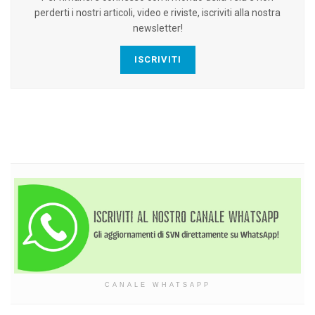
perderti i nostri articoli, video e riviste, iscriviti alla nostra
newsletter!
ISCRIVITI
CANALE WHATSAPP