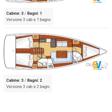
Cabine: 3
/
Bagni: 1
Versione 3 cab e 1 bagno
Cabine: 3
/
Bagni: 2
Versione 3 cab e 2 bagni