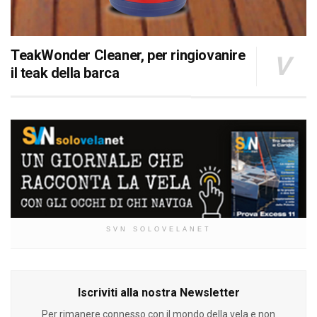
TeakWonder Cleaner, per ringiovanire
il teak della barca
SVN SOLOVELANET
Iscriviti alla nostra Newsletter
Per rimanere connesso con il mondo della vela e non