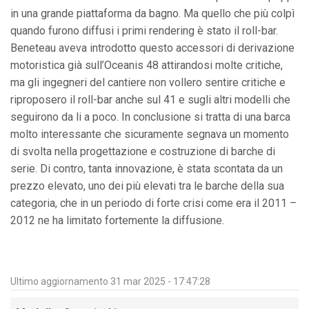
in una grande piattaforma da bagno. Ma quello che più colpì
quando furono diffusi i primi rendering è stato il roll-bar.
Beneteau aveva introdotto questo accessori di derivazione
motoristica già sull’Oceanis 48 attirandosi molte critiche,
ma gli ingegneri del cantiere non vollero sentire critiche e
riproposero il roll-bar anche sul 41 e sugli altri modelli che
seguirono da li a poco. In conclusione si tratta di una barca
molto interessante che sicuramente segnava un momento
di svolta nella progettazione e costruzione di barche di
serie. Di contro, tanta innovazione, è stata scontata da un
prezzo elevato, uno dei più elevati tra le barche della sua
categoria, che in un periodo di forte crisi come era il 2011 –
2012 ne ha limitato fortemente la diffusione.
Ultimo aggiornamento 31 mar 2025 - 17:47:28