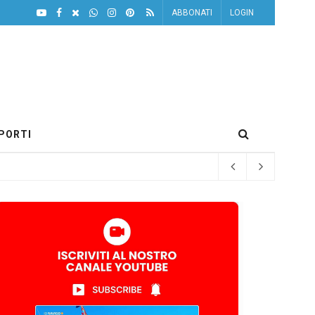
ABBONATI
LOGIN
PORTI