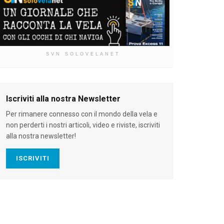
SVN SOLOVELANET
Iscriviti alla nostra Newsletter
Per rimanere connesso con il mondo della vela e
non perderti i nostri articoli, video e riviste, iscriviti
alla nostra newsletter!
ISCRIVITI