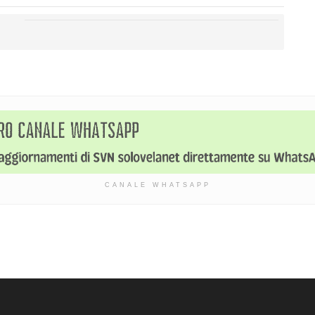
CANALE WHATSAPP