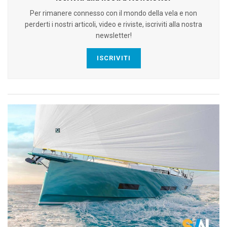
Per rimanere connesso con il mondo della vela e non
perderti i nostri articoli, video e riviste, iscriviti alla nostra
newsletter!
ISCRIVITI