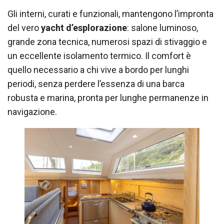
Gli interni, curati e funzionali, mantengono l’impronta
del vero
yacht d’esplorazione
: salone luminoso,
grande zona tecnica, numerosi spazi di stivaggio e
un eccellente isolamento termico. Il comfort è
quello necessario a chi vive a bordo per lunghi
periodi, senza perdere l’essenza di una barca
robusta e marina, pronta per lunghe permanenze in
navigazione.