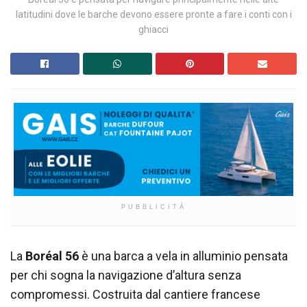
latitudini dove le barche devono essere pronte a fare i conti con i
ghiacci
PUBBLICITÀ
La
Boréal 56
è una barca a vela in alluminio pensata
per chi sogna la navigazione d’altura senza
compromessi. Costruita dal cantiere francese