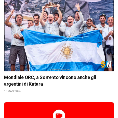
Mondiale ORC, a Sorrento vincono anche gli
argentini di Katara
16 MAG 2026