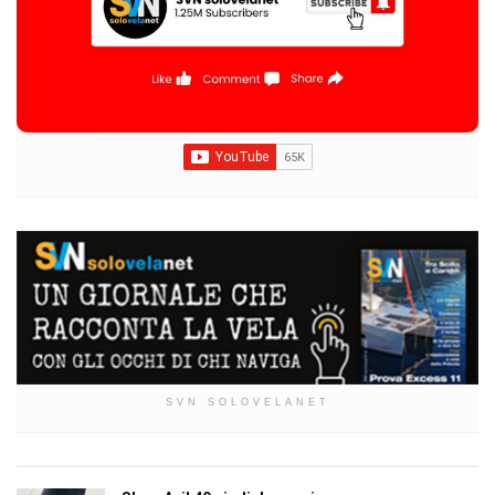
SVN SOLOVELANET