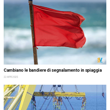
Cambiano le bandiere di segnalamento in spiaggia
22 APR 2025