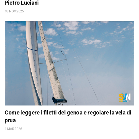
Pietro Luciani
18 NOV 2025
Come leggere i filetti del genoa e regolare la vela di
prua
1 MAR 2026