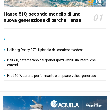
Hanse 510, secondo modello di uno
nuova generazione di barche Hanse
Hallberg Rassy 370, il piccolo del cantiere svedese
Bali 4.8, catamarano dai grandi spazi vivibili sia interni che
esterni
First 40.7, carena performante e un piano velico generoso