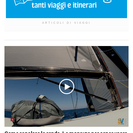
ARTICOLI DI VIAGGI