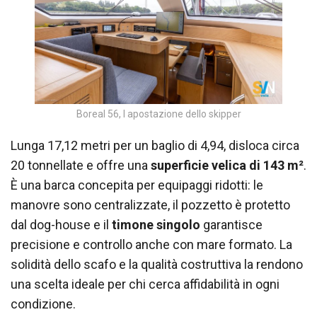
Boreal 56, l apostazione dello skipper
Lunga 17,12 metri per un baglio di 4,94, disloca circa
20 tonnellate e offre una
superficie velica di 143 m²
.
È una barca concepita per equipaggi ridotti: le
manovre sono centralizzate, il pozzetto è protetto
dal dog-house e il
timone singolo
garantisce
precisione e controllo anche con mare formato. La
solidità dello scafo e la qualità costruttiva la rendono
una scelta ideale per chi cerca affidabilità in ogni
condizione.