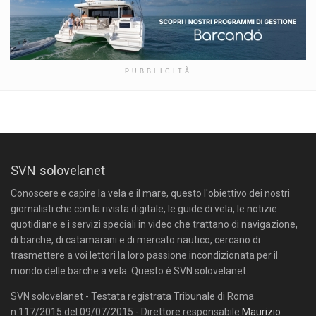
PUBBLICITÀ
SVN solovelanet
Conoscere e capire la vela e il mare, questo l'obiettivo dei nostri
giornalisti che con la rivista digitale, le guide di vela, le notizie
quotidiane e i servizi speciali in video che trattano di navigazione,
di barche, di catamarani e di mercato nautico, cercano di
trasmettere a voi lettori la loro passione incondizionata per il
mondo delle barche a vela. Questo è SVN solovelanet.
SVN solovelanet - Testata registrata Tribunale di Roma
n.117/2015 del 09/07/2015 - Direttore responsabile
Maurizio