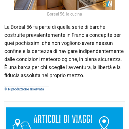
Boreal 56, la cucina
La Boréal 56 fa parte di quella serie di barche
costruite prevalentemente in Francia concepite per
quei pochissimi che non vogliono avere nessun
confine e la certezza di navigare indipendentemente
dalle condizioni meteorologiche, in piena sicurezza.
È una barca per chi sceglie l’avventura, la libertà e la
fiducia assoluta nel proprio mezzo.
© Riproduzione riservata