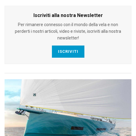
Iscriviti alla nostra Newsletter
Per rimanere connesso con il mondo della vela e non
perderti i nostri articoli, video e riviste, iscriviti alla nostra
newsletter!
ISCRIVITI