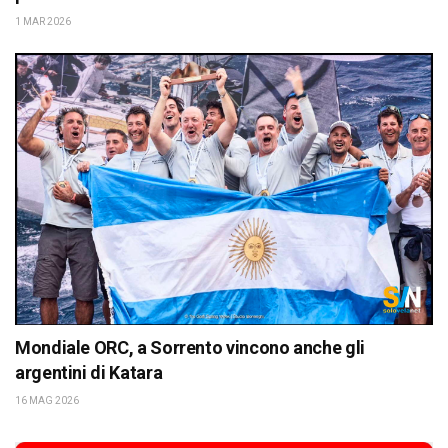
1 MAR 2026
Mondiale ORC, a Sorrento vincono anche gli
argentini di Katara
16 MAG 2026