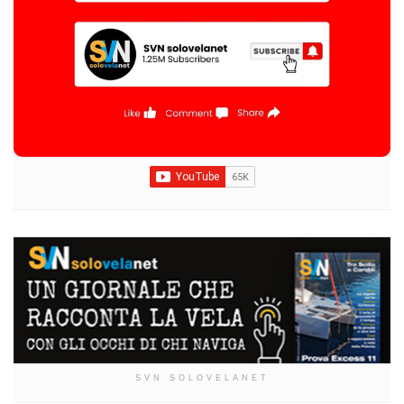
SVN SOLOVELANET