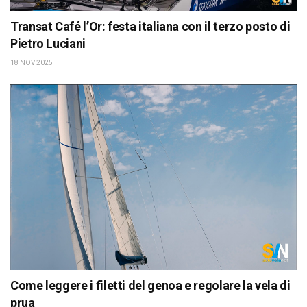
Transat Café l’Or: festa italiana con il terzo posto di
Pietro Luciani
18 NOV 2025
Come leggere i filetti del genoa e regolare la vela di
prua