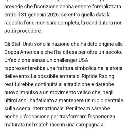
prevede che l’iscrizione debba essere formalizzata
entro il 31 gennaio 2026: se entro quella data la
raccolta fondi non sarà completa, la candidatura non
potrà procedere.
Gli Stati Uniti sono la nazione che ha dato origine alla
Coppa America e che l’ha difesa per oltre un secolo.
Un’edizione senza un challenger USA
rappresenterebbe una frattura simbolica nella storia
dell’evento. La possibile entrata di Riptide Racing
restituirebbe continuità alla tradizione e darebbe
nuovo impulso a un movimento velico che, negli
ultimi anni, ha faticato a mantenere un ruolo centrale
sulla scena internazionale. Per il team sarebbe
anche un’occasione per trasformare l’esperienza
maturata nel match race in una campagna ai