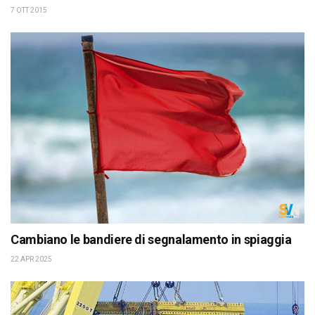
7 OTT 2015
Cambiano le bandiere di segnalamento in spiaggia
22 APR 2025