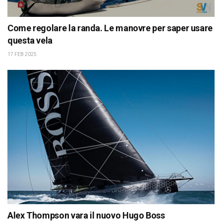
Come regolare la randa. Le manovre per saper usare
questa vela
17 FEB 2025
Alex Thompson vara il nuovo Hugo Boss