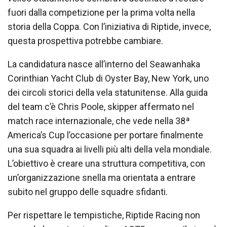
fuori dalla competizione per la prima volta nella
storia della Coppa. Con l’iniziativa di Riptide, invece,
questa prospettiva potrebbe cambiare.
La candidatura nasce all’interno del Seawanhaka
Corinthian Yacht Club di Oyster Bay, New York, uno
dei circoli storici della vela statunitense. Alla guida
del team c’è Chris Poole, skipper affermato nel
match race internazionale, che vede nella 38ª
America’s Cup l’occasione per portare finalmente
una sua squadra ai livelli più alti della vela mondiale.
L’obiettivo è creare una struttura competitiva, con
un’organizzazione snella ma orientata a entrare
subito nel gruppo delle squadre sfidanti.
Per rispettare le tempistiche, Riptide Racing non