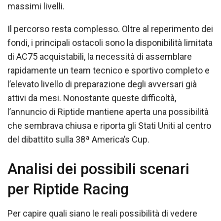
massimi livelli.
Il percorso resta complesso. Oltre al reperimento dei
fondi, i principali ostacoli sono la disponibilità limitata
di AC75 acquistabili, la necessità di assemblare
rapidamente un team tecnico e sportivo completo e
l’elevato livello di preparazione degli avversari già
attivi da mesi. Nonostante queste difficoltà,
l’annuncio di Riptide mantiene aperta una possibilità
che sembrava chiusa e riporta gli Stati Uniti al centro
del dibattito sulla 38ª America’s Cup.
Analisi dei possibili scenari
per Riptide Racing
Per capire quali siano le reali possibilità di vedere