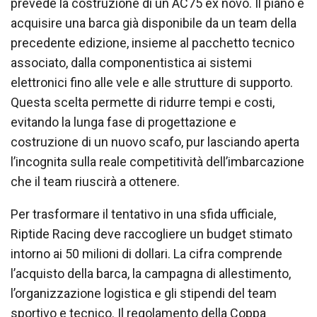
prevede la costruzione di un AC75 ex novo. Il piano è
acquisire una barca già disponibile da un team della
precedente edizione, insieme al pacchetto tecnico
associato, dalla componentistica ai sistemi
elettronici fino alle vele e alle strutture di supporto.
Questa scelta permette di ridurre tempi e costi,
evitando la lunga fase di progettazione e
costruzione di un nuovo scafo, pur lasciando aperta
l’incognita sulla reale competitività dell’imbarcazione
che il team riuscirà a ottenere.
Per trasformare il tentativo in una sfida ufficiale,
Riptide Racing deve raccogliere un budget stimato
intorno ai 50 milioni di dollari. La cifra comprende
l’acquisto della barca, la campagna di allestimento,
l’organizzazione logistica e gli stipendi del team
sportivo e tecnico. Il regolamento della Coppa