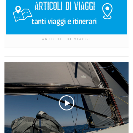
ARTICOLI DI VIAGGI