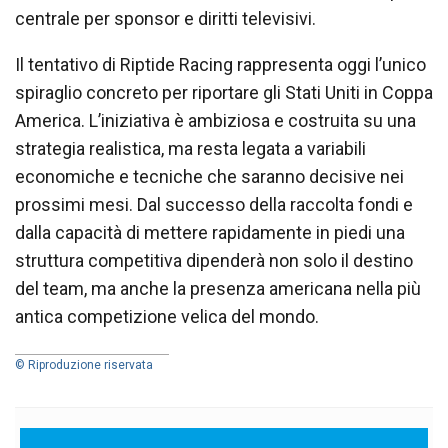
centrale per sponsor e diritti televisivi.
Il tentativo di Riptide Racing rappresenta oggi l’unico
spiraglio concreto per riportare gli Stati Uniti in Coppa
America. L’iniziativa è ambiziosa e costruita su una
strategia realistica, ma resta legata a variabili
economiche e tecniche che saranno decisive nei
prossimi mesi. Dal successo della raccolta fondi e
dalla capacità di mettere rapidamente in piedi una
struttura competitiva dipenderà non solo il destino
del team, ma anche la presenza americana nella più
antica competizione velica del mondo.
© Riproduzione riservata