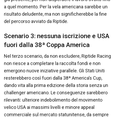
a quel momento. Per la vela americana sarebbe un
risultato deludente, ma non significherebbe la fine
del percorso avviato da Riptide.
Scenario 3: nessuna iscrizione e USA
fuori dalla 38ª Coppa America
Nel terzo scenario, da non escludere, Riptide Racing
non riesce a completare la raccolta fondi e non
emergono nuove iniziative parallele. Gli Stati Uniti
resterebbero così fuori dalla 38ª America’s Cup,
dando vita alla prima edizione della storia senza un
challenger americano. Le conseguenze sarebbero
rilevanti: ulteriore indebolimento del movimento
velico USA ai massimi livelli e minore appeal
commerciale sul mercato statunitense, da sempre