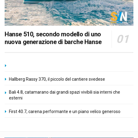
Hanse 510, secondo modello di uno
nuova generazione di barche Hanse
Hallberg Rassy 370, il piccolo del cantiere svedese
Bali 4.8, catamarano dai grandi spazi vivibili sia interni che
esterni
First 40.7, carena performante e un piano velico generoso