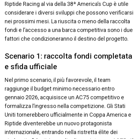
Riptide Racing al via della 38ª America’s Cup è utile
considerare i diversi sviluppi che possono verificarsi
nei prossimi mesi. La riuscita o meno della raccolta
fondi e l’accesso a una barca competitiva sono i due
fattori che condizioneranno il destino del progetto.
Scenario 1: raccolta fondi completata
e sfida ufficiale
Nel primo scenario, il più favorevole, il team
raggiunge il budget minimo necessario entro
gennaio 2026, acquisisce un AC75 competitivo e
formalizza l’ingresso nella competizione. Gli Stati
Uniti tornerebbero ufficialmente in Coppa America e
Riptide diventerebbe un nuovo protagonista
internazionale, entrando nella ristretta élite dei