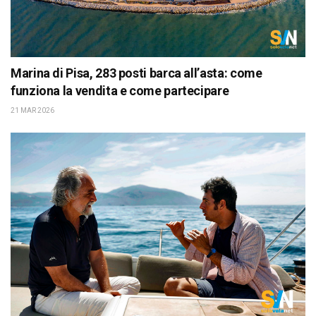
Marina di Pisa, 283 posti barca all’asta: come
funziona la vendita e come partecipare
21 MAR 2026