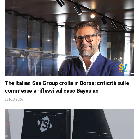
The Italian Sea Group crolla in Borsa: criticità sulle
commesse e riflessi sul caso Bayesian
23 FEB 2026