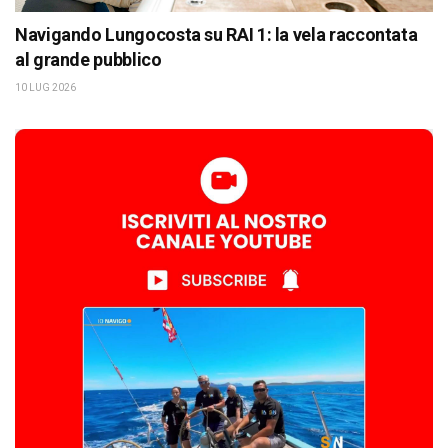
Navigando Lungocosta su RAI 1: la vela raccontata
al grande pubblico
10 LUG 2026