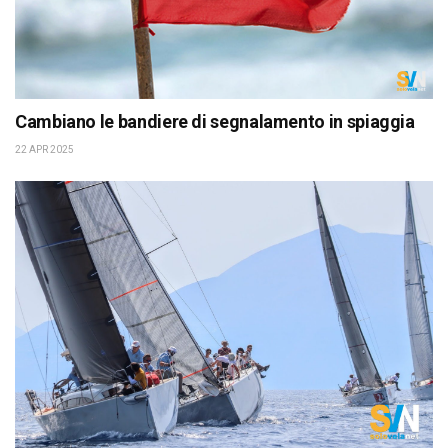
Cambiano le bandiere di segnalamento in spiaggia
22 APR 2025