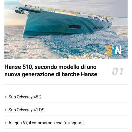
Hanse 510, secondo modello di uno
nuova generazione di barche Hanse
Sun Odyssey 45.2
Sun Odyssey 41 DS
Alegria 67, il catamarano che fa sognare