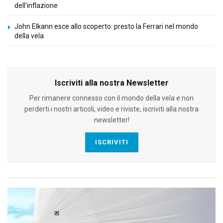
dell'inflazione
John Elkann esce allo scoperto: presto la Ferrari nel mondo
della vela
Iscriviti alla nostra Newsletter
Per rimanere connesso con il mondo della vela e non
perderti i nostri articoli, video e riviste, iscriviti alla nostra
newsletter!
ISCRIVITI