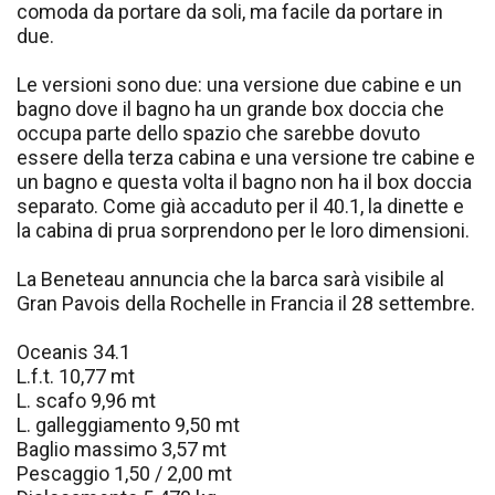
comoda da portare da soli, ma facile da portare in
due.
Le versioni sono due: una versione due cabine e un
bagno dove il bagno ha un grande box doccia che
occupa parte dello spazio che sarebbe dovuto
essere della terza cabina e una versione tre cabine e
un bagno e questa volta il bagno non ha il box doccia
separato. Come già accaduto per il 40.1, la dinette e
la cabina di prua sorprendono per le loro dimensioni.
La Beneteau annuncia che la barca sarà visibile al
Gran Pavois della Rochelle in Francia il 28 settembre.
Oceanis 34.1
L.f.t. 10,77 mt
L. scafo 9,96 mt
L. galleggiamento 9,50 mt
Baglio massimo 3,57 mt
Pescaggio 1,50 / 2,00 mt