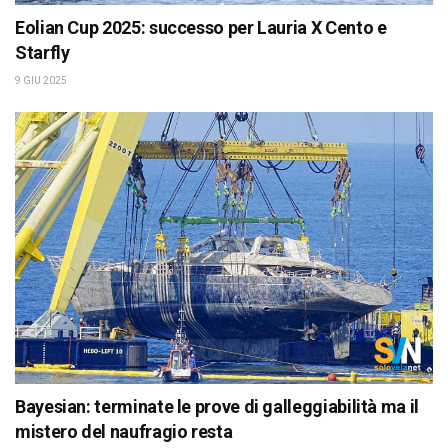
Eolian Cup 2025: successo per Lauria X Cento e
Starfly
9 GIU 2025
Bayesian: terminate le prove di galleggiabilità ma il
mistero del naufragio resta