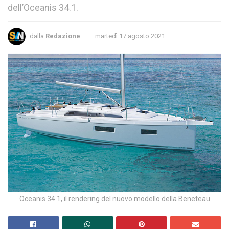
dell’Oceanis 34.1.
dalla
Redazione
martedì 17 agosto 2021
Oceanis 34.1, il rendering del nuovo modello della Beneteau