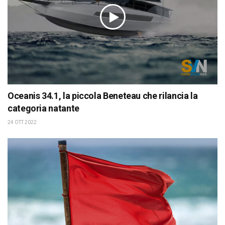
Oceanis 34.1, la piccola Beneteau che rilancia la
categoria natante
24 OTT 2022