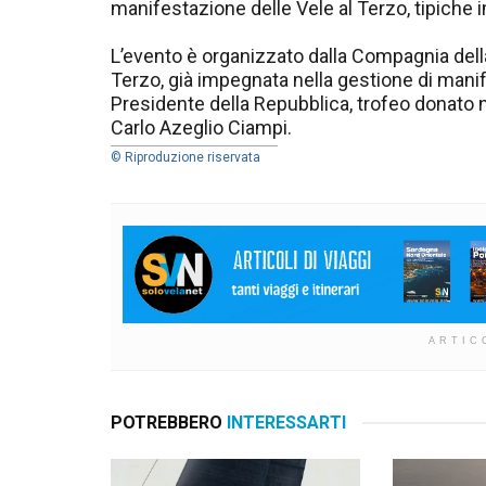
manifestazione delle Vele al Terzo, tipiche 
L’evento è organizzato dalla Compagnia della
Terzo, già impegnata nella gestione di manif
Presidente della Repubblica, trofeo donato n
Carlo Azeglio Ciampi.
© Riproduzione riservata
ARTIC
POTREBBERO
INTERESSARTI