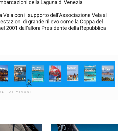
imbarcazioni della Laguna di Venezia.
 Vela con il supporto dell'Associazione Vela al
estazioni di grande rilievo come la Coppa del
el 2001 dall'allora Presidente della Repubblica
OLI DI VIAGGI