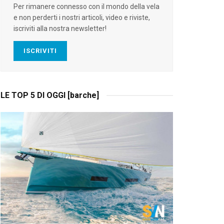
Per rimanere connesso con il mondo della vela
e non perderti i nostri articoli, video e riviste,
iscriviti alla nostra newsletter!
ISCRIVITI
LE TOP 5 DI OGGI [barche]