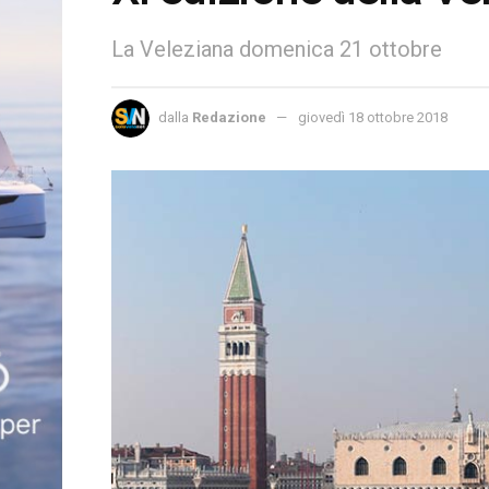
La Veleziana domenica 21 ottobre
dalla
Redazione
giovedì 18 ottobre 2018