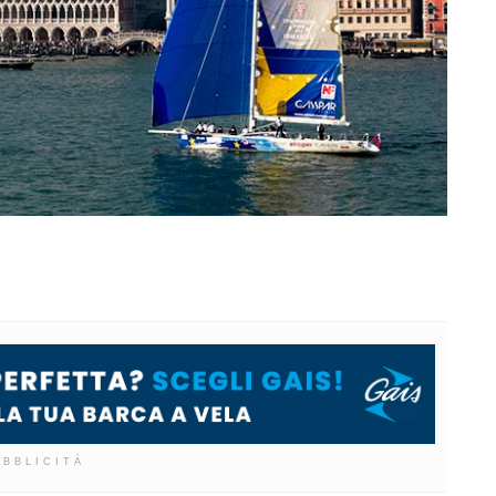
UBBLICITÀ