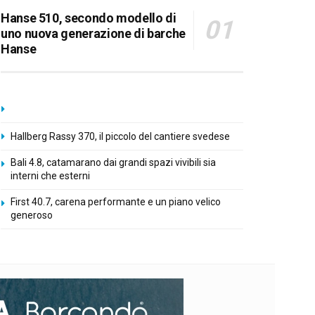
Hanse 510, secondo modello di
uno nuova generazione di barche
Hanse
Hallberg Rassy 370, il piccolo del cantiere svedese
Bali 4.8, catamarano dai grandi spazi vivibili sia
interni che esterni
First 40.7, carena performante e un piano velico
generoso