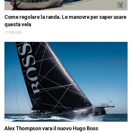
Come regolare la randa. Le manovre per saper usare
questa vela
17 FEB 2025
Alex Thompson vara il nuovo Hugo Boss