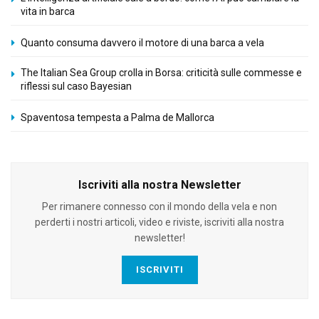
vita in barca
Quanto consuma davvero il motore di una barca a vela
The Italian Sea Group crolla in Borsa: criticità sulle commesse e
riflessi sul caso Bayesian
Spaventosa tempesta a Palma de Mallorca
Iscriviti alla nostra Newsletter
Per rimanere connesso con il mondo della vela e non
perderti i nostri articoli, video e riviste, iscriviti alla nostra
newsletter!
ISCRIVITI