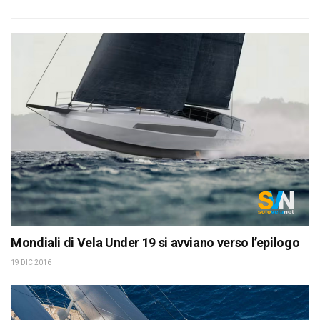
Mondiali di Vela Under 19 si avviano verso l’epilogo
19 DIC 2016