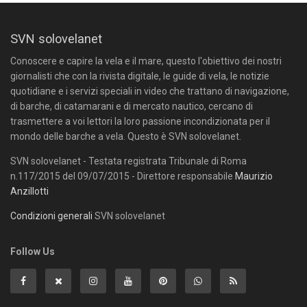
SVN solovelanet
Conoscere e capire la vela e il mare, questo l'obiettivo dei nostri
giornalisti che con la rivista digitale, le guide di vela, le notizie
quotidiane e i servizi speciali in video che trattano di navigazione,
di barche, di catamarani e di mercato nautico, cercano di
trasmettere a voi lettori la loro passione incondizionata per il
mondo delle barche a vela. Questo è SVN solovelanet.
SVN solovelanet - Testata registrata Tribunale di Roma
n.117/2015 del 09/07/2015 - Direttore responsabile
Maurizio
Anzillotti
Condizioni generali
SVN solovelanet
Follow Us