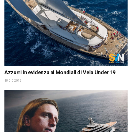
Azzurri in evidenza ai Mondiali di Vela Under 19
18 DIC 2016