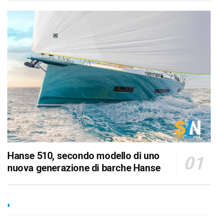
Hanse 510, secondo modello di uno
nuova generazione di barche Hanse