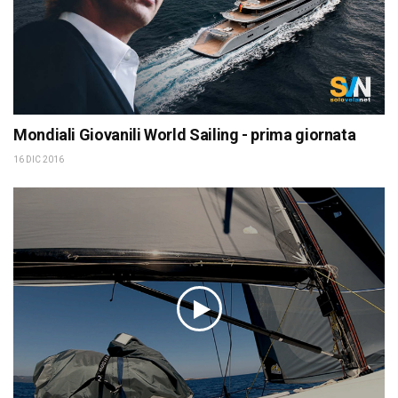
Mondiali Giovanili World Sailing - prima giornata
16 DIC 2016