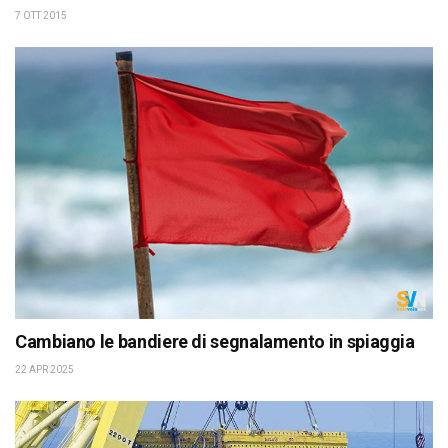
7 OTT 2015
Cambiano le bandiere di segnalamento in spiaggia
22 APR 2025