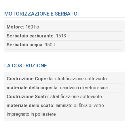
MOTORIZZAZIONE E SERBATOI
Motore:
160 hp
Serbatoio carburante:
1513 l
Serbatoio acqua:
950 l
LA COSTRUZIONE
Costruzione Coperta:
stratificazione sottovuoto
materiale della coperta:
sandwich di vetroresina
Costruzione Scafo:
stratificazione sottovuoto
materiale dello scafo:
laminato di fibra di vetro
impregnato in poliestere