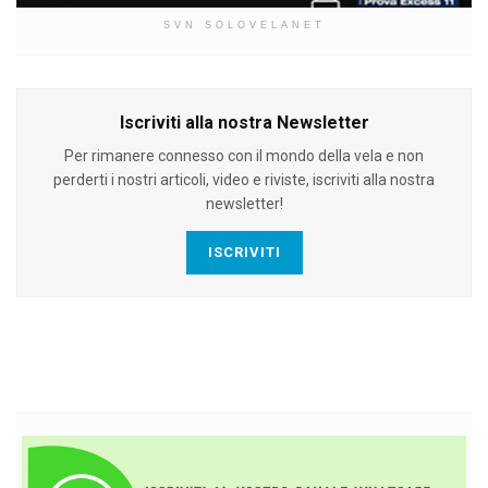
SVN SOLOVELANET
Iscriviti alla nostra Newsletter
Per rimanere connesso con il mondo della vela e non
perderti i nostri articoli, video e riviste, iscriviti alla nostra
newsletter!
ISCRIVITI