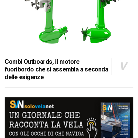
Combi Outboards, il motore
fuoribordo che si assembla a seconda
delle esigenze