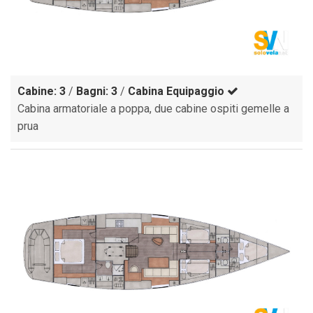
Cabine: 3
/
Bagni: 3
/
Cabina Equipaggio
Cabina armatoriale a poppa, due cabine ospiti gemelle a
prua