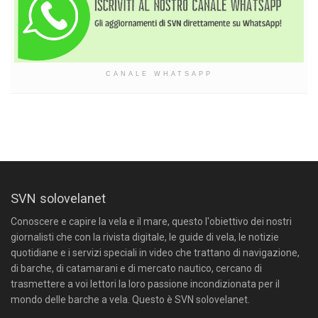
CANALE WHATSAPP
SVN solovelanet
Conoscere e capire la vela e il mare, questo l'obiettivo dei nostri
giornalisti che con la rivista digitale, le guide di vela, le notizie
quotidiane e i servizi speciali in video che trattano di navigazione,
di barche, di catamarani e di mercato nautico, cercano di
trasmettere a voi lettori la loro passione incondizionata per il
mondo delle barche a vela. Questo è SVN solovelanet.