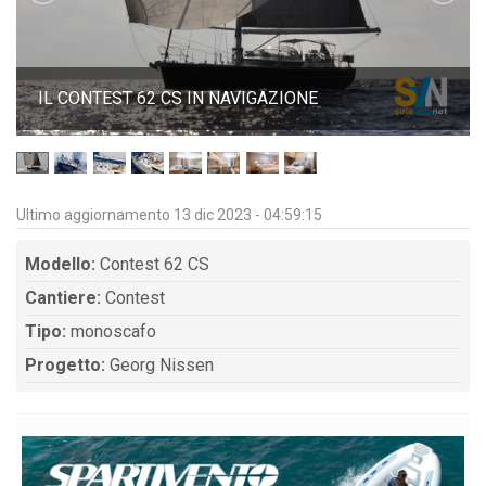
IL CONTEST 62 CS IN NAVIGAZIONE
Ultimo aggiornamento 13 dic 2023 - 04:59:15
Modello:
Contest 62 CS
Cantiere:
Contest
Tipo:
monoscafo
Progetto:
Georg Nissen