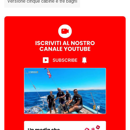
Versione cinque cabine e tre bagni