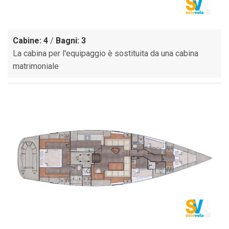
Cabine: 4
/
Bagni: 3
La cabina per l'equipaggio è sostituita da una cabina
matrimoniale