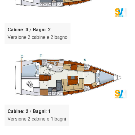
Cabine: 3
/
Bagni: 2
Versione 2 cabine e 2 bagno
Cabine: 2
/
Bagni: 1
Versione 2 cabine e 1 bagni