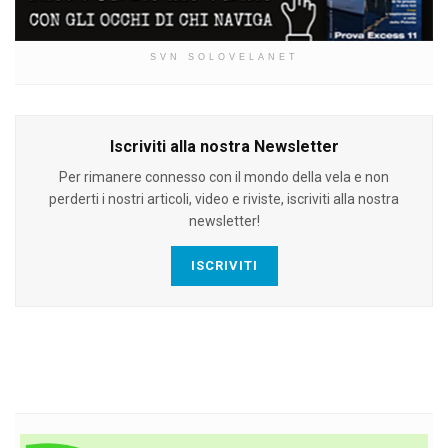
SVN SOLOVELANET
Iscriviti alla nostra Newsletter
Per rimanere connesso con il mondo della vela e non
perderti i nostri articoli, video e riviste, iscriviti alla nostra
newsletter!
ISCRIVITI