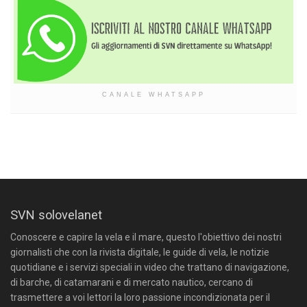
CANALE WHATSAPP
SVN solovelanet
Conoscere e capire la vela e il mare, questo l'obiettivo dei nostri
giornalisti che con la rivista digitale, le guide di vela, le notizie
quotidiane e i servizi speciali in video che trattano di navigazione,
di barche, di catamarani e di mercato nautico, cercano di
trasmettere a voi lettori la loro passione incondizionata per il