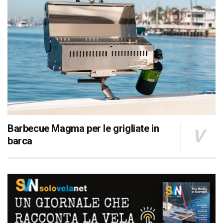
Barbecue Magma per le grigliate in
barca