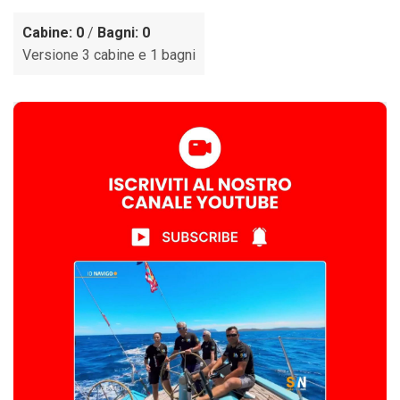
Cabine: 0
/
Bagni: 0
Versione 3 cabine e 1 bagni