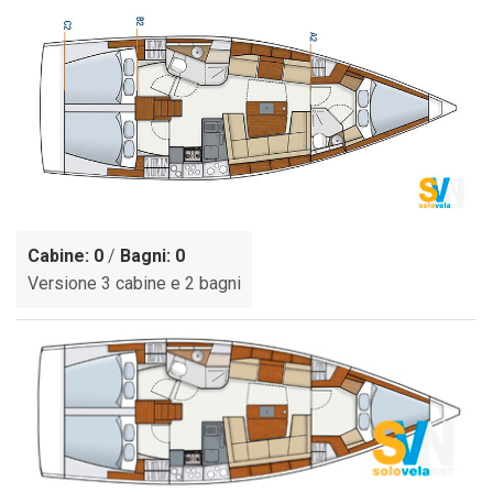
Cabine: 0
/
Bagni: 0
Versione 3 cabine e 2 bagni