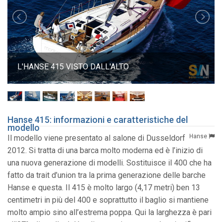
L'HANSE 415 VISTO DALL'ALTO
Hanse 415: informazioni e caratteristiche del
modello
Hanse
Il modello viene presentato al salone di Dusseldorf
2012. Si tratta di una barca molto moderna ed è l’inizio di
una nuova generazione di modelli. Sostituisce il 400 che ha
fatto da trait d’union tra la prima generazione delle barche
Hanse e questa. Il 415 è molto largo (4,17 metri) ben 13
centimetri in più del 400 e soprattutto il baglio si mantiene
molto ampio sino all’estrema poppa. Qui la larghezza è pari