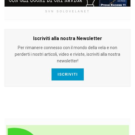
SVN SOLOVELANET
Iscriviti alla nostra Newsletter
Per rimanere connesso con il mondo della vela e non
perderti i nostri articoli, video e riviste, iscriviti alla nostra
newsletter!
ISCRIVITI