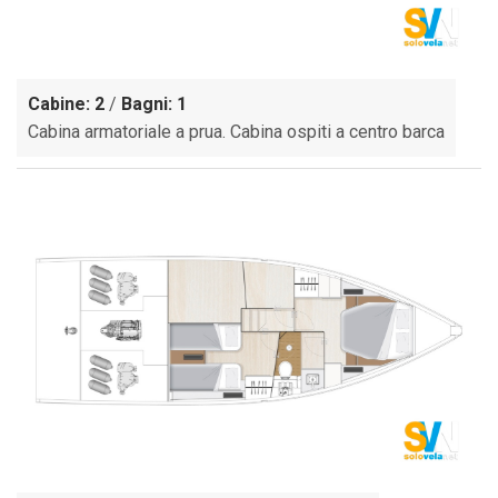
Cabine: 2
/
Bagni: 1
Cabina armatoriale a prua. Cabina ospiti a centro barca