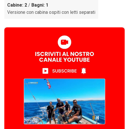
Cabine: 2
/
Bagni: 1
Versione con cabina ospiti con letti separati