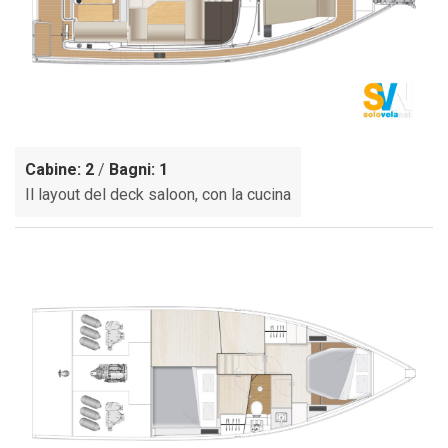
Cabine: 2
/
Bagni: 1
Il layout del deck saloon, con la cucina