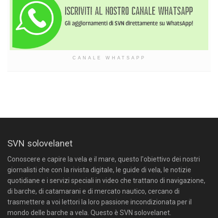
CANALE WHATSAPP
SVN solovelanet
Conoscere e capire la vela e il mare, questo l'obiettivo dei nostri
giornalisti che con la rivista digitale, le guide di vela, le notizie
quotidiane e i servizi speciali in video che trattano di navigazione,
di barche, di catamarani e di mercato nautico, cercano di
trasmettere a voi lettori la loro passione incondizionata per il
mondo delle barche a vela. Questo è SVN solovelanet.