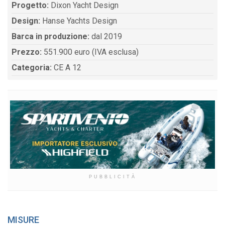
Progetto:
Dixon Yacht Design
Design:
Hanse Yachts Design
Barca in produzione:
dal 2019
Prezzo:
551.900 euro (IVA esclusa)
Categoria:
CE A 12
PUBBLICITÀ
MISURE