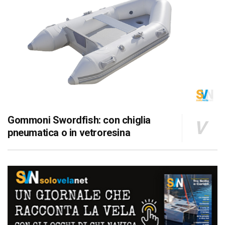
Gommoni Swordfish: con chiglia
pneumatica o in vetroresina