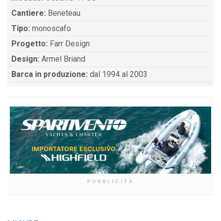
Cantiere:
Beneteau
Tipo:
monoscafo
Progetto:
Farr Design
Design:
Armel Briand
Barca in produzione:
dal 1994 al 2003
PUBBLICITÀ