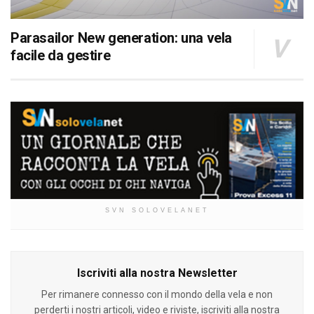
Parasailor New generation: una vela
facile da gestire
SVN SOLOVELANET
Iscriviti alla nostra Newsletter
Per rimanere connesso con il mondo della vela e non
perderti i nostri articoli, video e riviste, iscriviti alla nostra