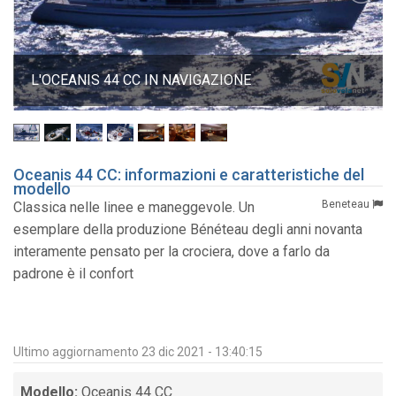
L'OCEANIS 44 CC IN NAVIGAZIONE
Oceanis 44 CC: informazioni e caratteristiche del
modello
Beneteau
Classica nelle linee e maneggevole. Un
esemplare della produzione Bénéteau degli anni novanta
interamente pensato per la crociera, dove a farlo da
padrone è il confort
Ultimo aggiornamento 23 dic 2021 - 13:40:15
Modello:
Oceanis 44 CC