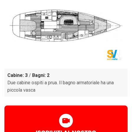
Cabine: 3
/
Bagni: 2
Due cabine ospiti a prua. Il bagno armatoriale ha una
piccola vasca