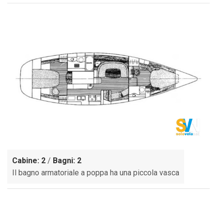
Cabine: 2
/
Bagni: 2
Il bagno armatoriale a poppa ha una piccola vasca