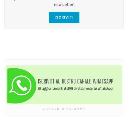
newsletter!
ISCRIVITI
CANALE WHATSAPP