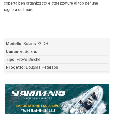
coperta ben organizzato e attrezzature al top per una
signora del mare
Modello:
Solaris 72 DH
Cantiere:
Solaris
Tipo:
Prove Barche
Progetto:
Douglas Peterson