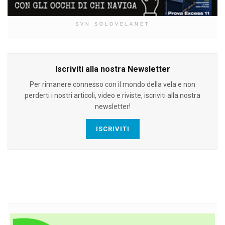
SVN SOLOVELANET
Iscriviti alla nostra Newsletter
Per rimanere connesso con il mondo della vela e non
perderti i nostri articoli, video e riviste, iscriviti alla nostra
newsletter!
ISCRIVITI