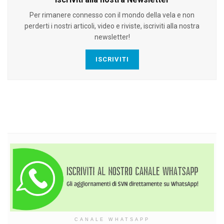
Per rimanere connesso con il mondo della vela e non
perderti i nostri articoli, video e riviste, iscriviti alla nostra
newsletter!
ISCRIVITI
CANALE WHATSAPP