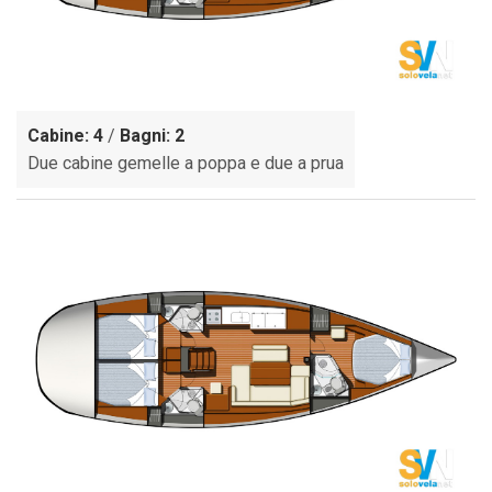
Cabine: 4
/
Bagni: 2
Due cabine gemelle a poppa e due a prua