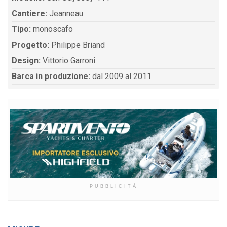
Cantiere:
Jeanneau
Tipo:
monoscafo
Progetto:
Philippe Briand
Design:
Vittorio Garroni
Barca in produzione:
dal 2009 al 2011
PUBBLICITÀ