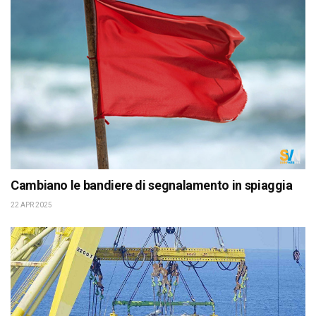
Cambiano le bandiere di segnalamento in spiaggia
22 APR 2025