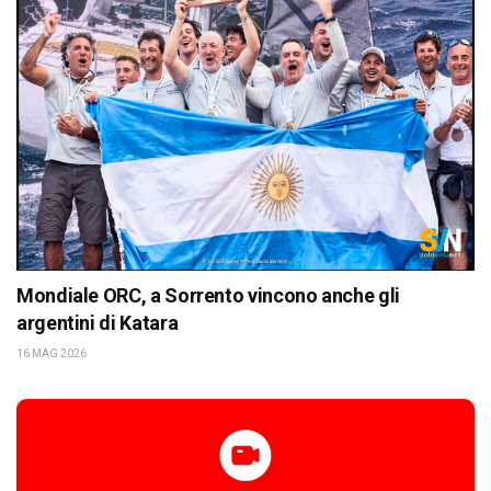
Mondiale ORC, a Sorrento vincono anche gli
argentini di Katara
16 MAG 2026