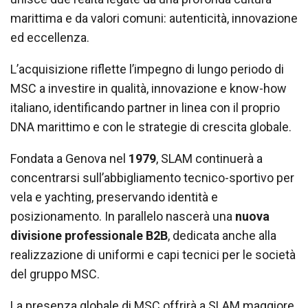
marittima e da valori comuni: autenticità, innovazione
ed eccellenza.
L’acquisizione riflette l’impegno di lungo periodo di
MSC a investire in qualità, innovazione e know-how
italiano, identificando partner in linea con il proprio
DNA marittimo e con le strategie di crescita globale.
Fondata a Genova nel
1979
, SLAM continuerà a
concentrarsi sull’abbigliamento tecnico-sportivo per
vela e yachting, preservando identità e
posizionamento. In parallelo nascerà una
nuova
divisione professionale B2B
, dedicata anche alla
realizzazione di uniformi e capi tecnici per le società
del gruppo MSC.
La presenza globale di MSC offrirà a SLAM maggiore