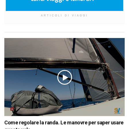
ARTICOLI DI VIAGGI
Come regolare la randa. Le manovre per saper usare