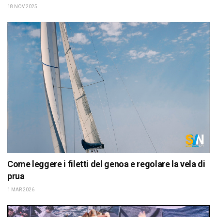
18 NOV 2025
Come leggere i filetti del genoa e regolare la vela di
prua
1 MAR 2026