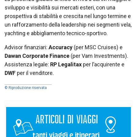
sviluppo e visibilità sui mercati esteri, con una
prospettiva di stabilità e crescita nel lungo termine e
un rafforzamento della leadership nei segmenti vela,
yachting e abbigliamento tecnico-sportivo.
Advisor finanziari:
Accuracy
(per MSC Cruises) e
Dawan Corporate Finance
(per Vam Investments).
Assistenza legale:
RP Legalitax
per l’acquirente e
DWF
per il venditore.
© Riproduzione riservata