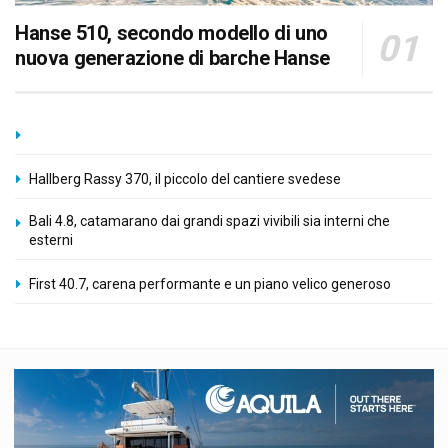
Hanse 510, secondo modello di uno
nuova generazione di barche Hanse
Hallberg Rassy 370, il piccolo del cantiere svedese
Bali 4.8, catamarano dai grandi spazi vivibili sia interni che
esterni
First 40.7, carena performante e un piano velico generoso