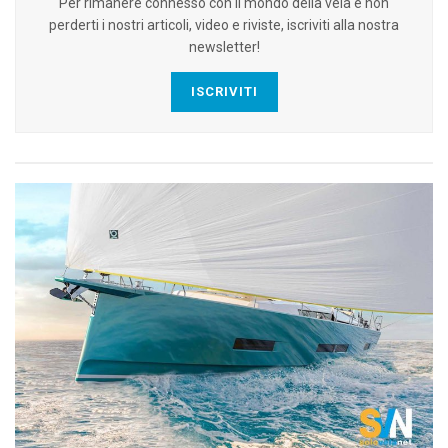
Per rimanere connesso con il mondo della vela e non
perderti i nostri articoli, video e riviste, iscriviti alla nostra
newsletter!
ISCRIVITI